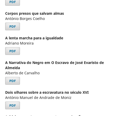
PDF
Corpos presos que salvam almas
António Borges Coelho
PDF
A lenta marcha para a igualdade
Adriano Moreira
PDF
A Narrativa do Negro em O Escravo de José Evaristo de
Almeida
Alberto de Carvalho
PDF
Dois olhares sobre a escravatura no século XVI
António Manuel de Andrade de Moniz
PDF