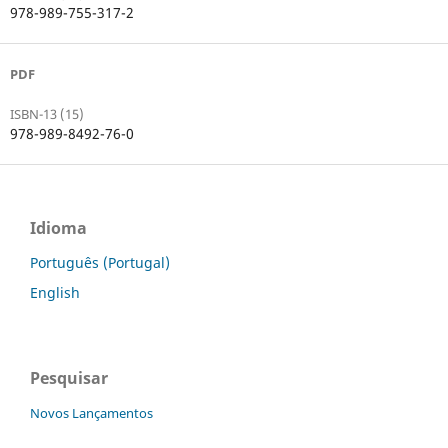
978-989-755-317-2
PDF
ISBN-13 (15)
978-989-8492-76-0
Idioma
Português (Portugal)
English
Pesquisar
Novos Lançamentos