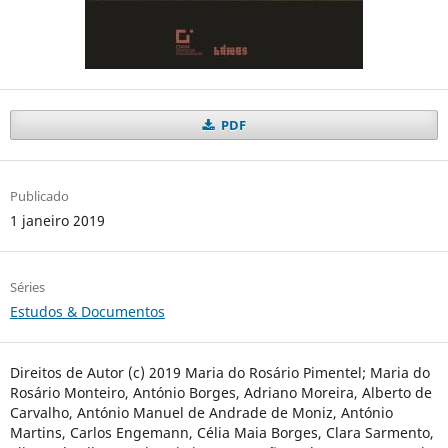
PDF
Publicado
1 janeiro 2019
Séries
Estudos & Documentos
Direitos de Autor (c) 2019 Maria do Rosário Pimentel; Maria do
Rosário Monteiro, António Borges, Adriano Moreira, Alberto de
Carvalho, António Manuel de Andrade de Moniz, António
Martins, Carlos Engemann, Célia Maia Borges, Clara Sarmento,