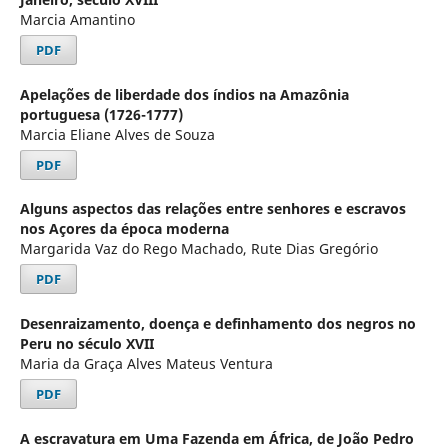
Marcia Amantino
PDF
Apelações de liberdade dos índios na Amazônia
portuguesa (1726-1777)
Marcia Eliane Alves de Souza
PDF
Alguns aspectos das relações entre senhores e escravos
nos Açores da época moderna
Margarida Vaz do Rego Machado, Rute Dias Gregório
PDF
Desenraizamento, doença e definhamento dos negros no
Peru no século XVII
Maria da Graça Alves Mateus Ventura
PDF
A escravatura em Uma Fazenda em África, de João Pedro