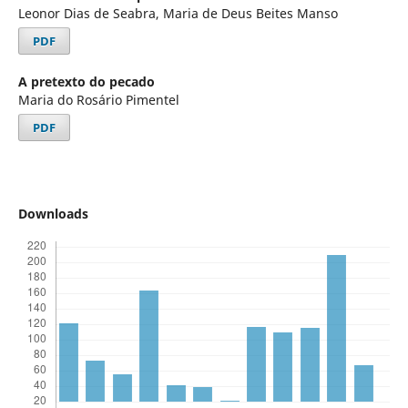
Leonor Dias de Seabra, Maria de Deus Beites Manso
PDF
A pretexto do pecado
Maria do Rosário Pimentel
PDF
Downloads