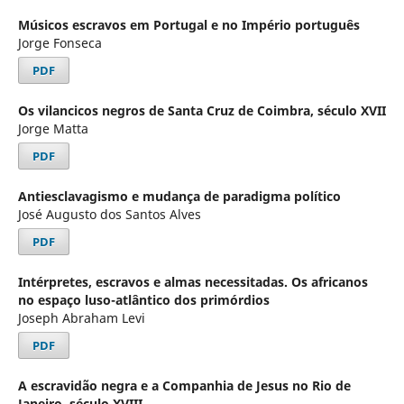
Músicos escravos em Portugal e no Império português
Jorge Fonseca
PDF
Os vilancicos negros de Santa Cruz de Coimbra, século XVII
Jorge Matta
PDF
Antiesclavagismo e mudança de paradigma político
José Augusto dos Santos Alves
PDF
Intérpretes, escravos e almas necessitadas. Os africanos
no espaço luso-atlântico dos primórdios
Joseph Abraham Levi
PDF
A escravidão negra e a Companhia de Jesus no Rio de
Janeiro, século XVIII