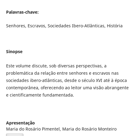
Palavras-chave:
Senhores, Escravos, Sociedades Ibero-Atlânticas, História
Sinopse
Este volume discute, sob diversas perspectivas, a
problemática da relação entre senhores e escravos nas
sociedades ibero-atlânticas, desde o século XVI até à época
contemporânea, oferecendo ao leitor uma visão abrangente
e cientificamente fundamentada.
Apresentação
Maria do Rosário Pimentel, Maria do Rosário Monteiro