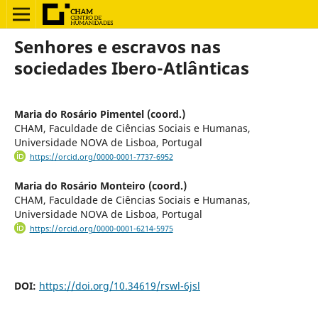
Senhores e escravos nas
sociedades Ibero-Atlânticas
Maria do Rosário Pimentel (coord.)
CHAM, Faculdade de Ciências Sociais e Humanas,
Universidade NOVA de Lisboa, Portugal
https://orcid.org/0000-0001-7737-6952
Maria do Rosário Monteiro (coord.)
CHAM, Faculdade de Ciências Sociais e Humanas,
Universidade NOVA de Lisboa, Portugal
https://orcid.org/0000-0001-6214-5975
DOI:
https://doi.org/10.34619/rswl-6jsl