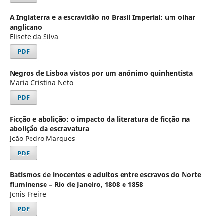
A Inglaterra e a escravidão no Brasil Imperial: um olhar
anglicano
Elisete da Silva
PDF
Negros de Lisboa vistos por um anónimo quinhentista
Maria Cristina Neto
PDF
Ficção e abolição: o impacto da literatura de ficção na
abolição da escravatura
João Pedro Marques
PDF
Batismos de inocentes e adultos entre escravos do Norte
fluminense – Rio de Janeiro, 1808 e 1858
Jonis Freire
PDF