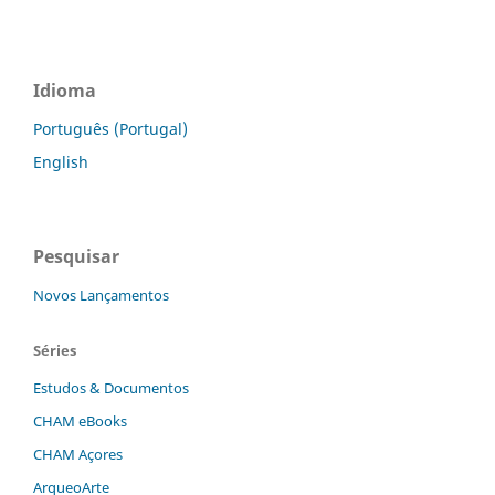
Idioma
Português (Portugal)
English
Pesquisar
Novos Lançamentos
Séries
Estudos & Documentos
CHAM eBooks
CHAM Açores
ArqueoArte