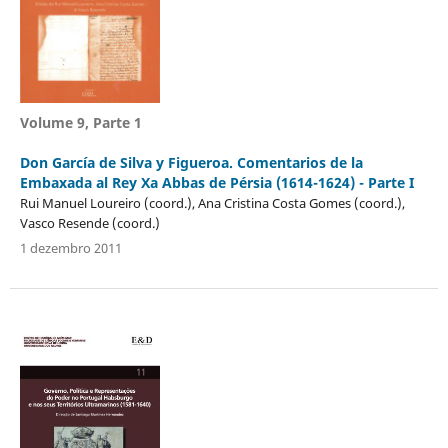
Volume 9, Parte 1
Don García de Silva y Figueroa. Comentarios de la
Embaxada al Rey Xa Abbas de Pérsia (1614-1624) - Parte I
Rui Manuel Loureiro (coord.), Ana Cristina Costa Gomes (coord.),
Vasco Resende (coord.)
1 dezembro 2011