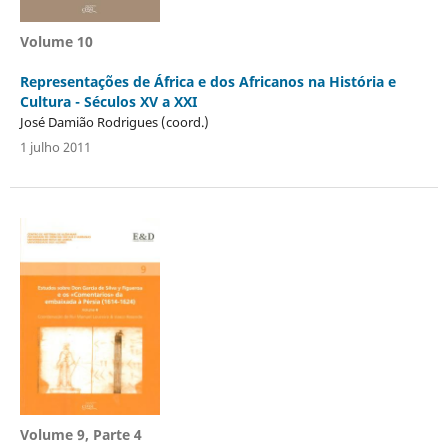
Volume 10
Representações de África e dos Africanos na História e
Cultura - Séculos XV a XXI
José Damião Rodrigues (coord.)
1 julho 2011
Volume 9, Parte 4