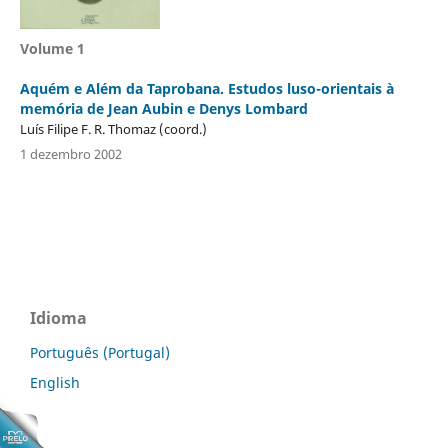
Volume 1
Aquém e Além da Taprobana. Estudos luso-orientais à
memória de Jean Aubin e Denys Lombard
Luís Filipe F. R. Thomaz (coord.)
1 dezembro 2002
Idioma
Português (Portugal)
English