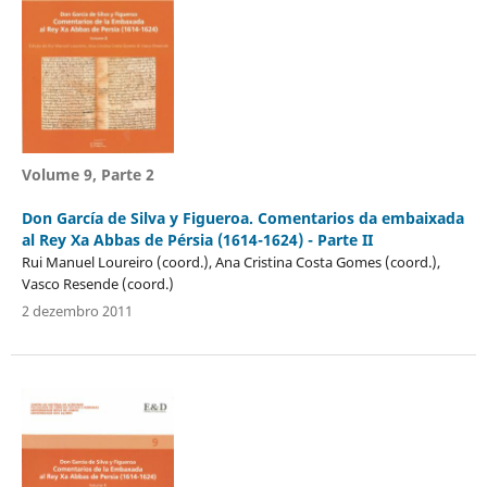
Volume 9, Parte 2
Don García de Silva y Figueroa. Comentarios da embaixada
al Rey Xa Abbas de Pérsia (1614-1624) - Parte II
Rui Manuel Loureiro (coord.), Ana Cristina Costa Gomes (coord.),
Vasco Resende (coord.)
2 dezembro 2011