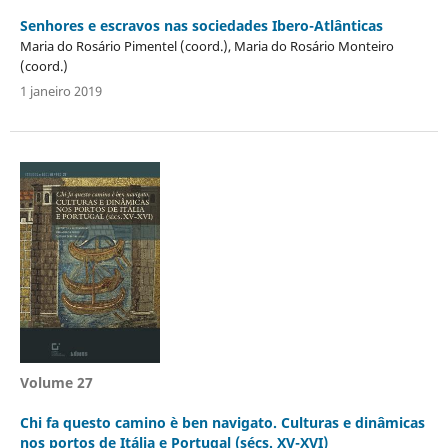
Senhores e escravos nas sociedades Ibero-Atlânticas
Maria do Rosário Pimentel (coord.), Maria do Rosário Monteiro
(coord.)
1 janeiro 2019
Volume 27
Chi fa questo camino è ben navigato. Culturas e dinâmicas
nos portos de Itália e Portugal (sécs. XV-XVI)