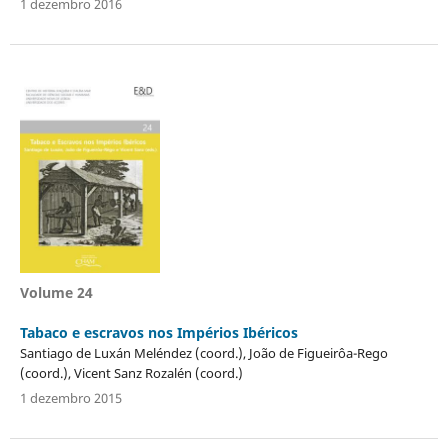
1 dezembro 2016
Volume 24
Tabaco e escravos nos Impérios Ibéricos
Santiago de Luxán Meléndez (coord.), João de Figueirôa-Rego
(coord.), Vicent Sanz Rozalén (coord.)
1 dezembro 2015