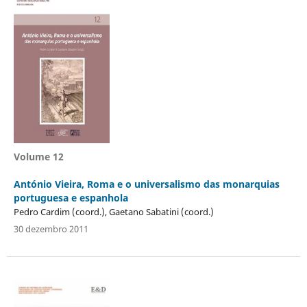
Volume 12
António Vieira, Roma e o universalismo das monarquias
portuguesa e espanhola
Pedro Cardim (coord.), Gaetano Sabatini (coord.)
30 dezembro 2011