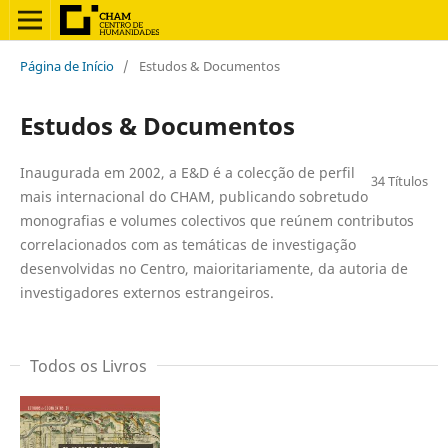
Página de Início
/
Estudos & Documentos
Estudos & Documentos
Inaugurada em 2002, a E&D é a colecção de perfil
34 Títulos
mais internacional do CHAM, publicando sobretudo
monografias e volumes colectivos que reúnem contributos
correlacionados com as temáticas de investigação
desenvolvidas no Centro, maioritariamente, da autoria de
investigadores externos estrangeiros.
Todos os Livros