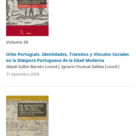
Volume 30
Orbe Portugués. Identidades, Tránsitos y Vínculos Sociales
en la Diáspora Portuguesa de la Edad Moderna
Gleydi Sullón Barreto (coord.), Ignacio Chuecas Saldías (coord.)
31 dezembro 2024