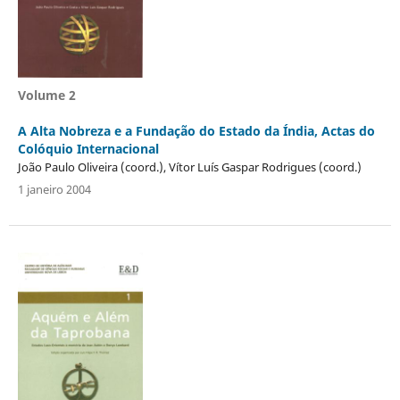
Volume 2
A Alta Nobreza e a Fundação do Estado da Índia, Actas do
Colóquio Internacional
João Paulo Oliveira (coord.), Vítor Luís Gaspar Rodrigues (coord.)
1 janeiro 2004