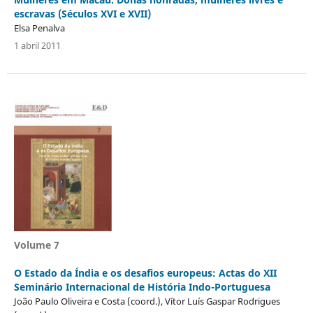
escravas (Séculos XVI e XVII)
Elsa Penalva
1 abril 2011
Volume 7
O Estado da Índia e os desafios europeus: Actas do XII
Seminário Internacional de História Indo-Portuguesa
João Paulo Oliveira e Costa (coord.), Vítor Luís Gaspar Rodrigues