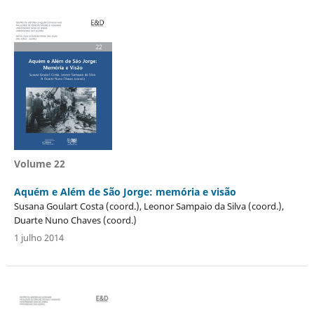
Volume 22
Aquém e Além de São Jorge: memória e visão
Susana Goulart Costa (coord.), Leonor Sampaio da Silva (coord.),
Duarte Nuno Chaves (coord.)
1 julho 2014