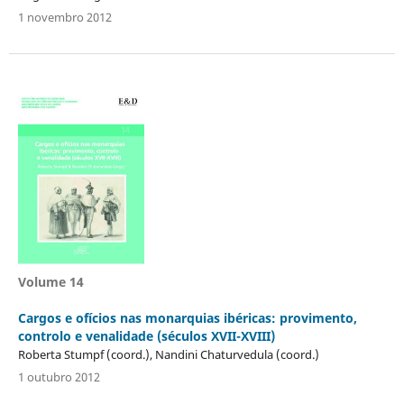
1 novembro 2012
Volume 14
Cargos e ofícios nas monarquias ibéricas: provimento,
controlo e venalidade (séculos XVII-XVIII)
Roberta Stumpf (coord.), Nandini Chaturvedula (coord.)
1 outubro 2012