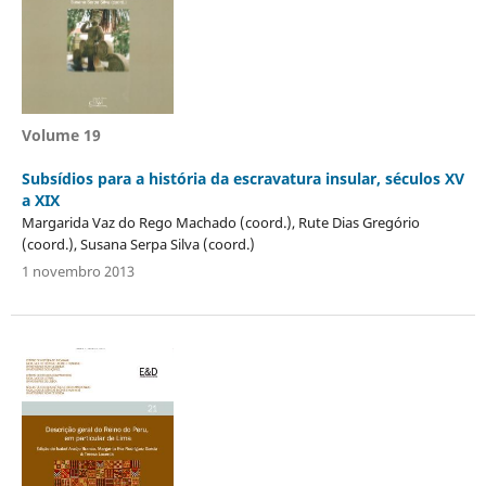
Volume 19
Subsídios para a história da escravatura insular, séculos XV
a XIX
Margarida Vaz do Rego Machado (coord.), Rute Dias Gregório
(coord.), Susana Serpa Silva (coord.)
1 novembro 2013