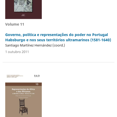
Volume 11
Governo, política e representações do poder no Portugal
Habsburgo e nos seus territórios ultramarinos (1581-1640)
Santiago Martínez Hernández (coord.)
1 outubro 2011