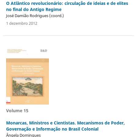
O Atlântico revolucionário: circulação de ideias e de elites
no final do Antigo Regime
José Damião Rodrigues (coord.)
1 dezembro 2012
Volume 15
Monarcas, Ministros e Cientistas. Mecanismos de Poder,
Governação e Informação no Brasil Colonial
Ângela Domingues