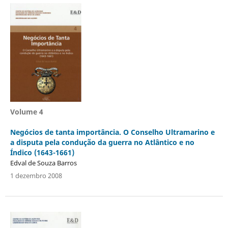
Volume 4
Negócios de tanta importância. O Conselho Ultramarino e
a disputa pela condução da guerra no Atlântico e no
Índico (1643-1661)
Edval de Souza Barros
1 dezembro 2008