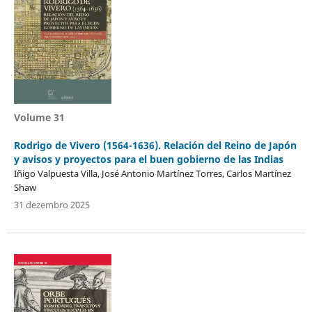
Volume 31
Rodrigo de Vivero (1564-1636). Relación del Reino de Japón
y avisos y proyectos para el buen gobierno de las Indias
Iñigo Valpuesta Villa, José Antonio Martínez Torres, Carlos Martínez
Shaw
31 dezembro 2025