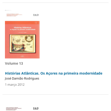
Volume 13
Histórias Atlânticas. Os Açores na primeira modernidade
José Damião Rodrigues
1 março 2012