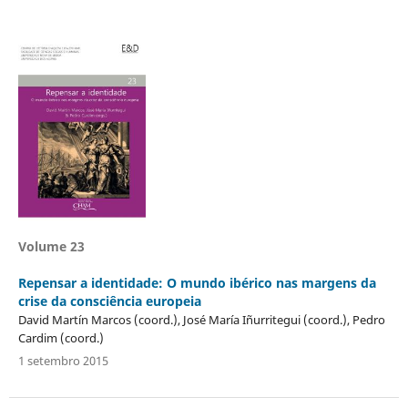
Volume 23
Repensar a identidade: O mundo ibérico nas margens da
crise da consciência europeia
David Martín Marcos (coord.), José María Iñurritegui (coord.), Pedro
Cardim (coord.)
1 setembro 2015