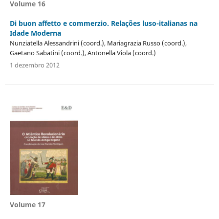
Volume 16
Di buon affetto e commerzio. Relações luso-italianas na
Idade Moderna
Nunziatella Alessandrini (coord.), Mariagrazia Russo (coord.),
Gaetano Sabatini (coord.), Antonella Viola (coord.)
1 dezembro 2012
Volume 17