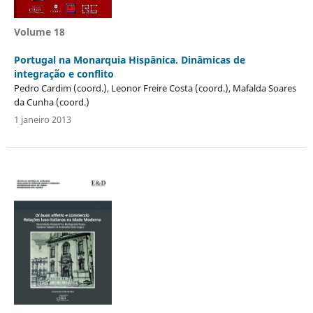
Volume 18
Portugal na Monarquia Hispânica. Dinâmicas de
integração e conflito
Pedro Cardim (coord.), Leonor Freire Costa (coord.), Mafalda Soares
da Cunha (coord.)
1 janeiro 2013