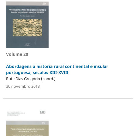
Volume 20
Abordagens à história rural continental e insular
portuguesa, séculos XIII-XVIII
Rute Dias Gregório (coord.)
30 novembro 2013