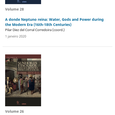
Volume 28
A donde Neptuno reina: Water, Gods and Power during
the Modern Era (16th-18th Centuries)
Pilar Diez del Corral Corredoira (coord.)
1 janeiro 2020
Volume 26