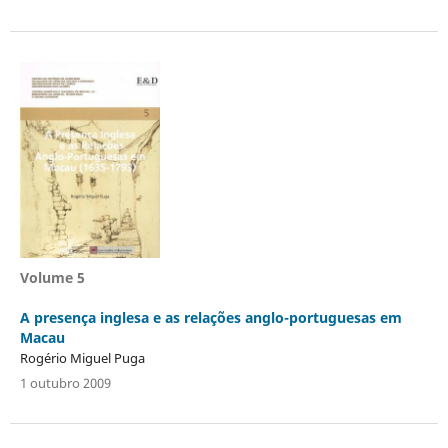
Volume 5
A presença inglesa e as relações anglo-portuguesas em
Macau
Rogério Miguel Puga
1 outubro 2009