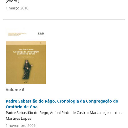
(coord.)
1 março 2010
Volume 6
Padre Sebastião do Rêgo. Cronologia da Congregação do
Oratório de Goa
Padre Sebastião do Rego, Aníbal Pinto de Castro; Maria de Jesus dos
Mártires Lopes
1 novembro 2009