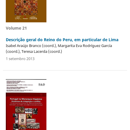
Volume 21
Descrição geral do Reino do Peru, em particular de Lima
Isabel Araújo Branco (coord.), Margarita Eva Rodríguez García
(coord.), Teresa Lacerda (coord.)
1 setembro 2013