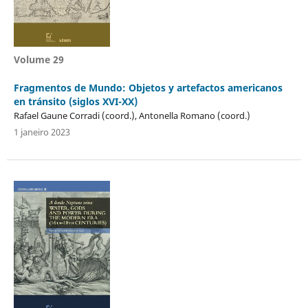
Volume 29
Fragmentos de Mundo: Objetos y artefactos americanos
en tránsito (siglos XVI-XX)
Rafael Gaune Corradi (coord.), Antonella Romano (coord.)
1 janeiro 2023