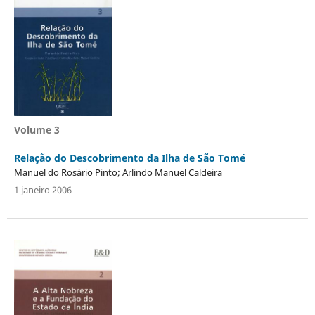
Volume 3
Relação do Descobrimento da Ilha de São Tomé
Manuel do Rosário Pinto; Arlindo Manuel Caldeira
1 janeiro 2006