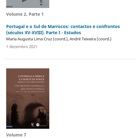
Volume 2, Parte 1
Portugal e o Sul de Marrocos: contactos e confrontos
(séculos XV-XVIII). Parte I - Estudos
Maria Augusta Lima Cruz (coord.), André Teixeira (coord.)
1 dezembro 2021
Volume 7