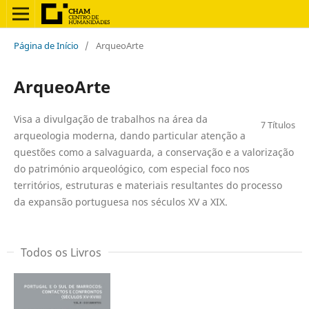
Página de Início
/
ArqueoArte
ArqueoArte
Visa a divulgação de trabalhos na área da
7 Títulos
arqueologia moderna, dando particular atenção a
questões como a salvaguarda, a conservação e a valorização
do património arqueológico, com especial foco nos
territórios, estruturas e materiais resultantes do processo
da expansão portuguesa nos séculos XV a XIX.
Todos os Livros