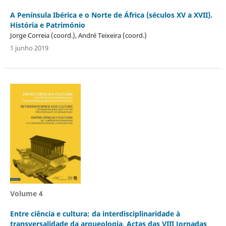
A Península Ibérica e o Norte de África (séculos XV a XVII).
História e Património
Jorge Correia (coord.), André Teixeira (coord.)
1 junho 2019
Volume 4
Entre ciência e cultura: da interdisciplinaridade à
transversalidade da arqueologia. Actas das VIII Jornadas