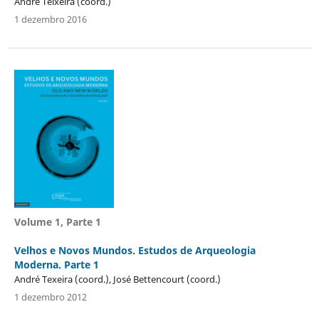
André Teixeira (coord.)
1 dezembro 2016
Volume 1, Parte 1
Velhos e Novos Mundos. Estudos de Arqueologia
Moderna. Parte 1
André Texeira (coord.), José Bettencourt (coord.)
1 dezembro 2012