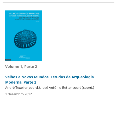
Volume 1, Parte 2
Velhos e Novos Mundos. Estudos de Arqueologia
Moderna. Parte 2
André Texeira (coord.), José António Bettencourt (coord.)
1 dezembro 2012