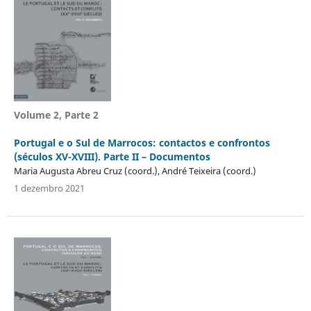
Volume 2, Parte 2
Portugal e o Sul de Marrocos: contactos e confrontos
(séculos XV-XVIII). Parte II – Documentos
Maria Augusta Abreu Cruz (coord.), André Teixeira (coord.)
1 dezembro 2021