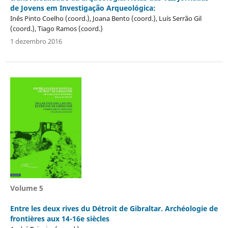
de Jovens em Investigação Arqueológica:
Inês Pinto Coelho (coord.), Joana Bento (coord.), Luís Serrão Gil
(coord.), Tiago Ramos (coord.)
1 dezembro 2016
Volume 5
Entre les deux rives du Détroit de Gibraltar. Archéologie de
frontières aux 14-16e siècles