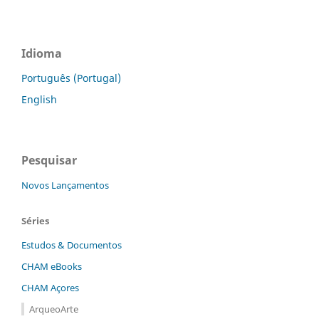
Idioma
Português (Portugal)
English
Pesquisar
Novos Lançamentos
Séries
Estudos & Documentos
CHAM eBooks
CHAM Açores
ArqueoArte