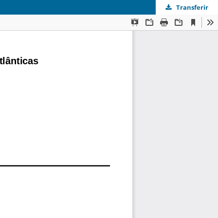
Transferir