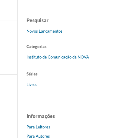
Pesquisar
Novos Lançamentos
Categorias
Instituto de Comunicação da NOVA
Séries
Livros
Informações
Para Leitores
Para Autores