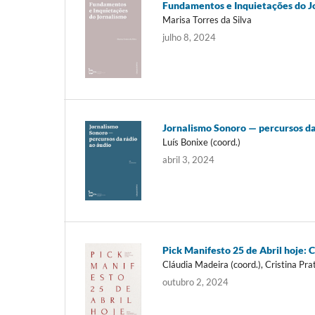
Fundamentos e Inquietações do J
Marisa Torres da Silva
julho 8, 2024
Jornalismo Sonoro — percursos da
Luís Bonixe (coord.)
abril 3, 2024
Pick Manifesto 25 de Abril hoje:
Cláudia Madeira (coord.), Cristina Pra
outubro 2, 2024