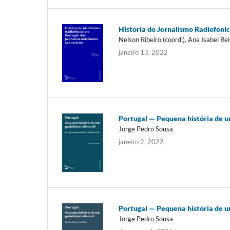
História do Jornalismo Radiofónic
Nelson Ribeiro (coord.), Ana Isabel Rei
janeiro 13, 2022
Portugal — Pequena história de um
Jorge Pedro Sousa
janeiro 2, 2022
Portugal — Pequena história de u
Jorge Pedro Sousa