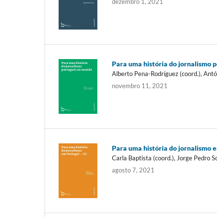
dezembro 1, 2021
Para uma história do jornalismo 
Alberto Pena-Rodríguez (coord.), Antón
novembro 11, 2021
Para uma história do jornalismo e
Carla Baptista (coord.), Jorge Pedro S
agosto 7, 2021