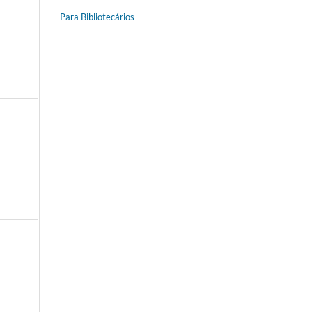
Para Bibliotecários