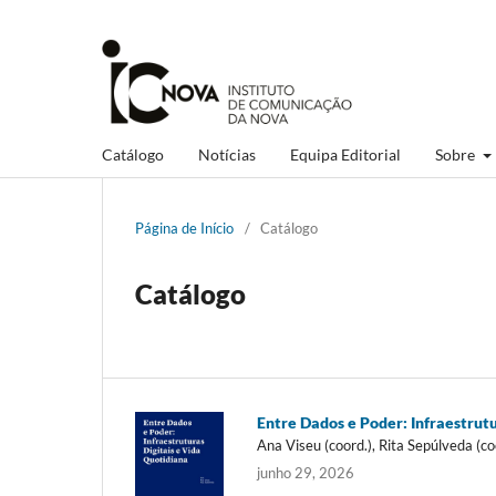
Catálogo
Notícias
Equipa Editorial
Sobre
Página de Início
/
Catálogo
Catálogo
Entre Dados e Poder: Infraestrutu
Ana Viseu (coord.), Rita Sepúlveda (co
junho 29, 2026