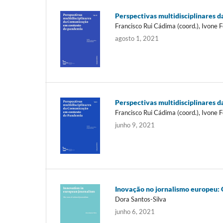
Perspectivas multidisciplinares 
Francisco Rui Cádima (coord.), Ivone F
agosto 1, 2021
Perspectivas multidisciplinares 
Francisco Rui Cádima (coord.), Ivone F
junho 9, 2021
Inovação no jornalismo europeu: O
Dora Santos-Silva
junho 6, 2021