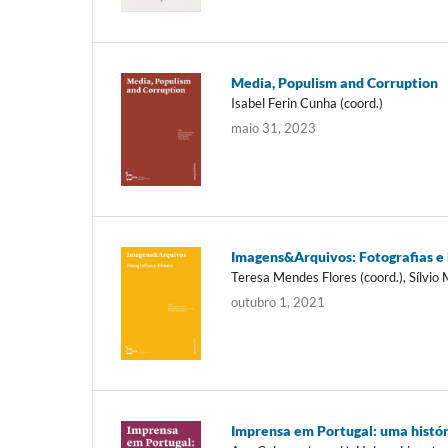
Media, Populism and Corruption
Isabel Ferin Cunha (coord.)
maio 31, 2023
Imagens&Arquivos: Fotografias e
Teresa Mendes Flores (coord.), Sílvio
outubro 1, 2021
Imprensa em Portugal: uma histór