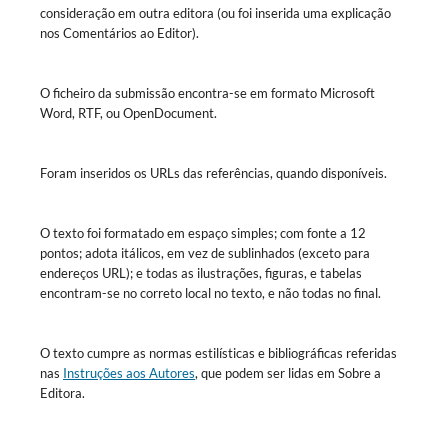
consideração em outra editora (ou foi inserida uma explicação
nos Comentários ao Editor).
O ficheiro da submissão encontra-se em formato Microsoft
Word, RTF, ou OpenDocument.
Foram inseridos os URLs das referências, quando disponíveis.
O texto foi formatado em espaço simples; com fonte a 12
pontos; adota itálicos, em vez de sublinhados (exceto para
endereços URL); e todas as ilustrações, figuras, e tabelas
encontram-se no correto local no texto, e não todas no final.
O texto cumpre as normas estilísticas e bibliográficas referidas
nas
Instruções aos Autores
, que podem ser lidas em Sobre a
Editora.