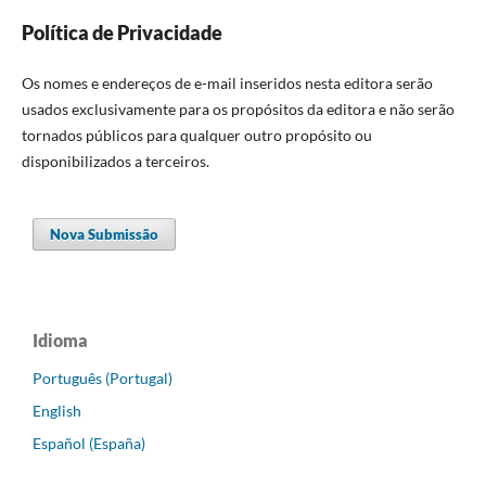
Política de Privacidade
Os nomes e endereços de e-mail inseridos nesta editora serão
usados exclusivamente para os propósitos da editora e não serão
tornados públicos para qualquer outro propósito ou
disponibilizados a terceiros.
Nova Submissão
Idioma
Português (Portugal)
English
Español (España)