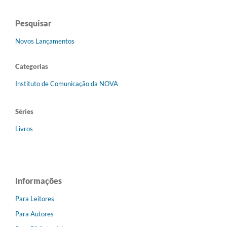
Pesquisar
Novos Lançamentos
Categorias
Instituto de Comunicação da NOVA
Séries
Livros
Informações
Para Leitores
Para Autores