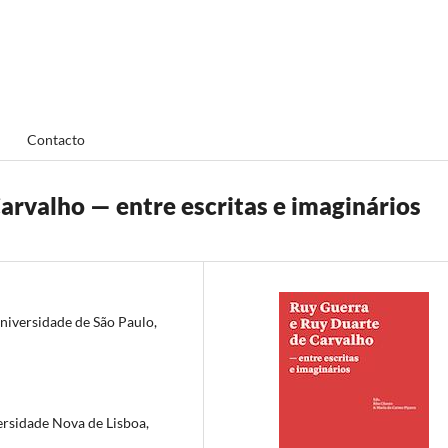
Contacto
arvalho — entre escritas e imaginários
Universidade de São Paulo,
rsidade Nova de Lisboa,