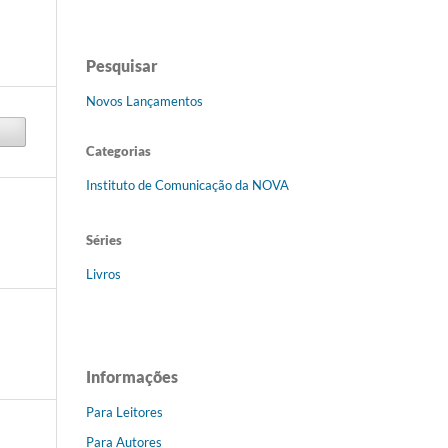
Pesquisar
Novos Lançamentos
Categorias
Instituto de Comunicação da NOVA
Séries
Livros
Informações
Para Leitores
Para Autores