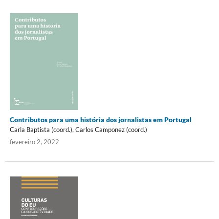
Contributos para uma história dos jornalistas em Portugal
Carla Baptista (coord.), Carlos Camponez (coord.)
fevereiro 2, 2022