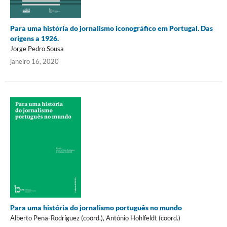
Para uma história do jornalismo iconográfico em Portugal. Das
origens a 1926.
Jorge Pedro Sousa
janeiro 16, 2020
Para uma história do jornalismo português no mundo
Alberto Pena-Rodríguez (coord.), António Hohlfeldt (coord.)