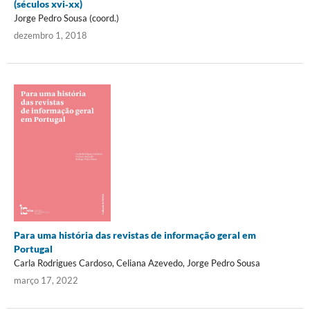
(séculos xvi‑xx)
Jorge Pedro Sousa (coord.)
dezembro 1, 2018
Para uma história das revistas de informação geral em
Portugal
Carla Rodrigues Cardoso, Celiana Azevedo, Jorge Pedro Sousa
março 17, 2022