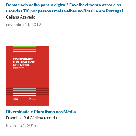
Demasiado velho para o digital? Envelhecimento ativo e os
usos das TIC por pessoas mais velhas no Brasil e em Portugal
Celiana Azevedo
novembro 11, 2019
Diversidade e Pluralismo nos Média
Francisco Rui Cádima (coord.)
fevereiro 1, 2019