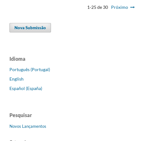
1-25 de 30
Próximo
Nova Submissão
Idioma
Português (Portugal)
English
Español (España)
Pesquisar
Novos Lançamentos