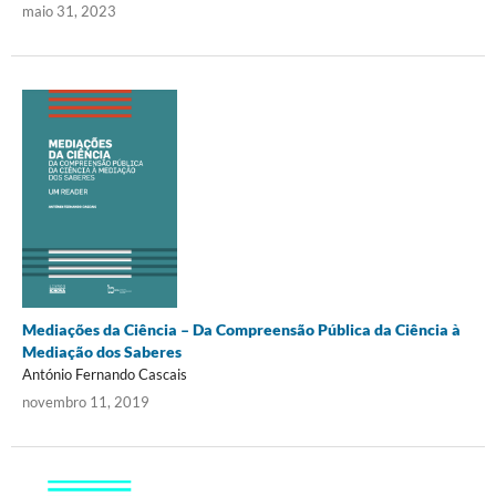
maio 31, 2023
Mediações da Ciência – Da Compreensão Pública da Ciência à
Mediação dos Saberes
António Fernando Cascais
novembro 11, 2019