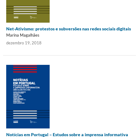
Net-Ativismo: protestos e subversões nas redes sociais digitais
Marina Magalhães
dezembro 19, 2018
Notícias em Portugal – Estudos sobre a imprensa informativa