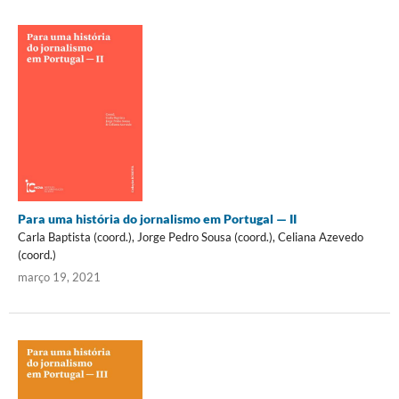
Para uma história do jornalismo em Portugal — II
Carla Baptista (coord.), Jorge Pedro Sousa (coord.), Celiana Azevedo
(coord.)
março 19, 2021