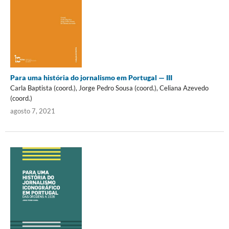
Para uma história do jornalismo em Portugal — III
Carla Baptista (coord.), Jorge Pedro Sousa (coord.), Celiana Azevedo
(coord.)
agosto 7, 2021