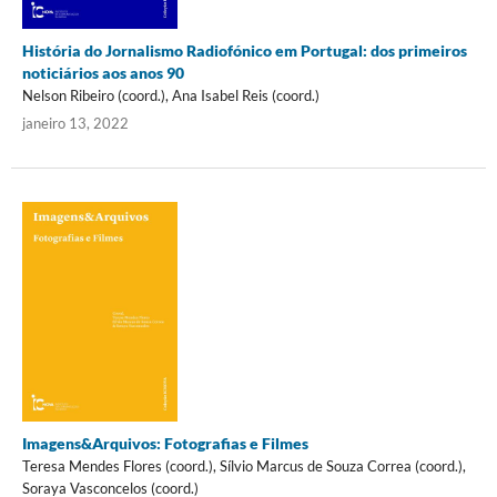
História do Jornalismo Radiofónico em Portugal: dos primeiros
noticiários aos anos 90
Nelson Ribeiro (coord.), Ana Isabel Reis (coord.)
janeiro 13, 2022
Imagens&Arquivos: Fotografias e Filmes
Teresa Mendes Flores (coord.), Sílvio Marcus de Souza Correa (coord.),
Soraya Vasconcelos (coord.)