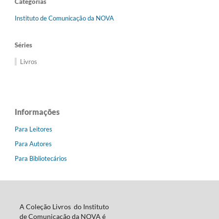
Categorias
Instituto de Comunicação da NOVA
Séries
Livros
Informações
Para Leitores
Para Autores
Para Bibliotecários
A Coleção Livros do Instituto
de Comunicação da NOVA é