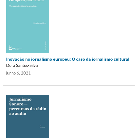
Inovação no jornalismo europeu: O caso da jornalismo cultural
Dora Santos-Silva
junho 6, 2021