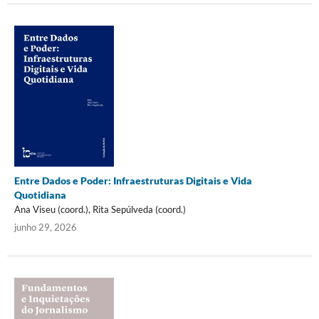
Entre Dados e Poder: Infraestruturas Digitais e Vida
Quotidiana
Ana Viseu (coord.), Rita Sepúlveda (coord.)
junho 29, 2026