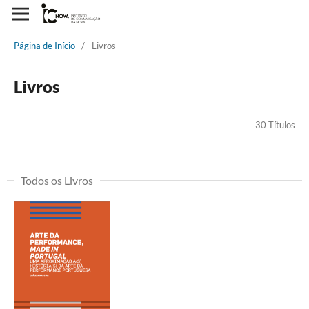
Página de Início
/
Livros
Livros
30 Títulos
Todos os Livros