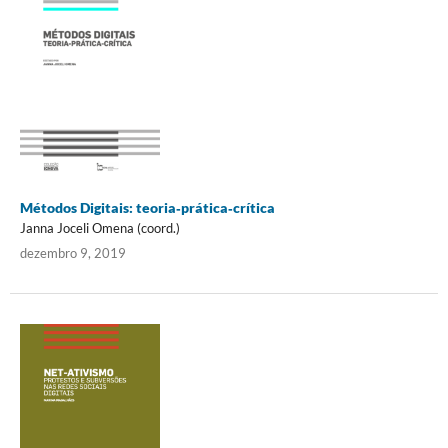
Métodos Digitais: teoria‐prática‐crítica
Janna Joceli Omena (coord.)
dezembro 9, 2019