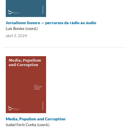
Jornalismo Sonoro — percursos da rádio ao áudio
Luís Bonixe (coord.)
abril 3, 2024
Media, Populism and Corruption
Isabel Ferin Cunha (coord.)