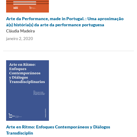
Arte da Performance, made in Portugal. : Uma aproximação
à(s) história(s) da arte da performance portuguesa
Cláudia Madeira
janeiro 2, 2020
Arte en Ritmo: Enfoques Contemporáneos y Diálogos
Transdisciplin