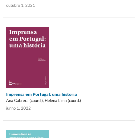
outubro 1, 2021
Imprensa em Portugal: uma história
Ana Cabrera (coord.), Helena Lima (coord.)
junho 1, 2022