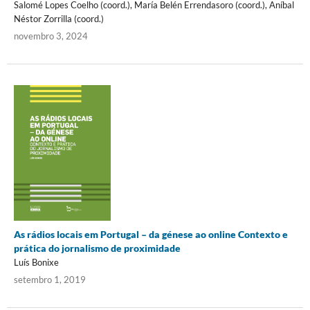
Salomé Lopes Coelho (coord.), María Belén Errendasoro (coord.), Aníbal
Néstor Zorrilla (coord.)
novembro 3, 2024
As rádios locais em Portugal – da génese ao online Contexto e
prática do jornalismo de proximidade
Luís Bonixe
setembro 1, 2019