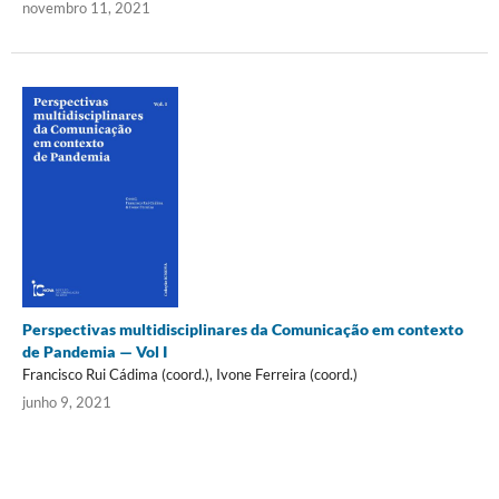
novembro 11, 2021
Perspectivas multidisciplinares da Comunicação em contexto
de Pandemia — Vol I
Francisco Rui Cádima (coord.), Ivone Ferreira (coord.)
junho 9, 2021