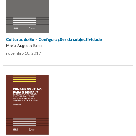
Culturas do Eu – Configurações da subjectividade
Maria Augusta Babo
novembro 10, 2019