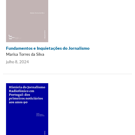
Fundamentos e Inquietações do Jornalismo
Marisa Torres da Silva
julho 8, 2024