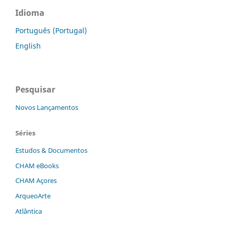
Idioma
Português (Portugal)
English
Pesquisar
Novos Lançamentos
Séries
Estudos & Documentos
CHAM eBooks
CHAM Açores
ArqueoArte
Atlântica