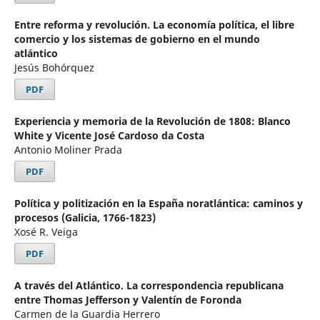
Entre reforma y revolución. La economía política, el libre
comercio y los sistemas de gobierno en el mundo
atlántico
Jesús Bohórquez
PDF
Experiencia y memoria de la Revolución de 1808: Blanco
White y Vicente José Cardoso da Costa
Antonio Moliner Prada
PDF
Política y politización en la España noratlántica: caminos y
procesos (Galicia, 1766-1823)
Xosé R. Veiga
PDF
A través del Atlántico. La correspondencia republicana
entre Thomas Jefferson y Valentín de Foronda
Carmen de la Guardia Herrero