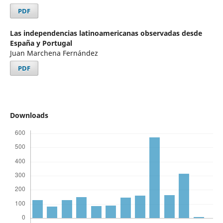
PDF
Las independencias latinoamericanas observadas desde
España y Portugal
Juan Marchena Fernández
PDF
Downloads