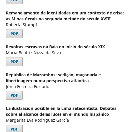
Remanejamento de identidades em um contexto de crise:
as Minas Gerais na segunda metade do século XVIII
Roberta Stumpf
PDF
Revoltas escravas na Baía no início do século XIX
Maria Beatriz Nizza da Silva
PDF
República de Mazombos: sedição, maçonaria e
libertinagem numa perspectiva atlântica
Júnia Ferreira Furtado
PDF
La ilustración posible en la Lima setecentista: Debates
sobre el alcance delas luces en el mundo hispánico
Margarita Eva Rodríguez García
PDF