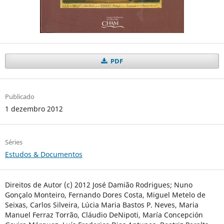
PDF
Publicado
1 dezembro 2012
Séries
Estudos & Documentos
Direitos de Autor (c) 2012 José Damião Rodrigues; Nuno
Gonçalo Monteiro, Fernando Dores Costa, Miguel Metelo de
Seixas, Carlos Silveira, Lúcia Maria Bastos P. Neves, Maria
Manuel Ferraz Torrão, Cláudio DeNipoti, María Concepción