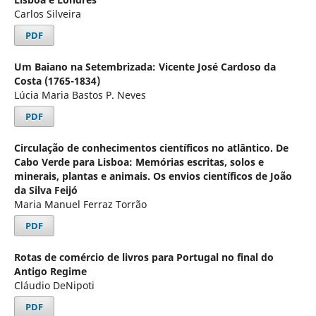
Carlos Silveira
PDF
Um Baiano na Setembrizada: Vicente José Cardoso da
Costa (1765-1834)
Lúcia Maria Bastos P. Neves
PDF
Circulação de conhecimentos científicos no atlântico. De
Cabo Verde para Lisboa: Memórias escritas, solos e
minerais, plantas e animais. Os envios científicos de João
da Silva Feijó
Maria Manuel Ferraz Torrão
PDF
Rotas de comércio de livros para Portugal no final do
Antigo Regime
Cláudio DeNipoti
PDF