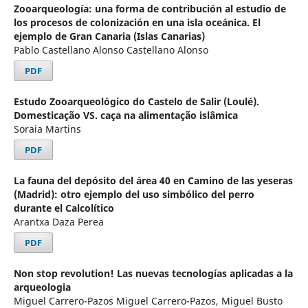
Zooarqueología: una forma de contribución al estudio de
los procesos de colonización en una isla oceánica. El
ejemplo de Gran Canaria (Islas Canarias)
Pablo Castellano Alonso Castellano Alonso
PDF
Estudo Zooarqueológico do Castelo de Salir (Loulé).
Domesticação VS. caça na alimentação islâmica
Soraia Martins
PDF
La fauna del depósito del área 40 en Camino de las yeseras
(Madrid): otro ejemplo del uso simbólico del perro
durante el Calcolítico
Arantxa Daza Perea
PDF
Non stop revolution! Las nuevas tecnologías aplicadas a la
arqueologia
Miguel Carrero-Pazos Miguel Carrero-Pazos, Miguel Busto