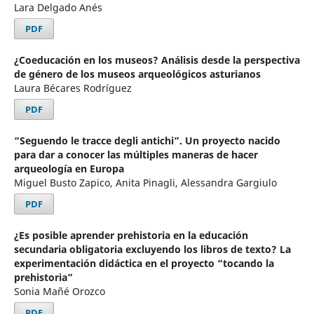
Lara Delgado Anés
PDF
¿Coeducación en los museos? Análisis desde la perspectiva
de género de los museos arqueológicos asturianos
Laura Bécares Rodríguez
PDF
“Seguendo le tracce degli antichi”. Un proyecto nacido
para dar a conocer las múltiples maneras de hacer
arqueología en Europa
Miguel Busto Zapico, Anita Pinagli, Alessandra Gargiulo
PDF
¿Es posible aprender prehistoria en la educación
secundaria obligatoria excluyendo los libros de texto? La
experimentación didáctica en el proyecto “tocando la
prehistoria”
Sonia Mañé Orozco
PDF