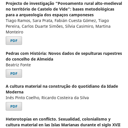
Projecto de investigação “Povoamento rural alto-medieval
no território de Castelo de Vide”: bases metodológicas
para a arqueologia dos espaços camponeses
Tiago Ramos, Sara Prata, Fabián Cuesta Gómez, Tiago
Pereira, Carlos Duarte Simões, Sílvia Casimiro, Martina
Monteiro
PDF
Pedras com História: Novos dados de sepulturas rupestres
do concelho de Almeida
Beatriz Fonte
PDF
A cultura material na construção do quotidiano da Idade
Moderna
Inês Pinto Coelho, Ricardo Costeira da Silva
PDF
Heterotopías en conflicto. Sexualidad, colonialismo y
cultura material en las Islas Marianas durante el siglo XVII