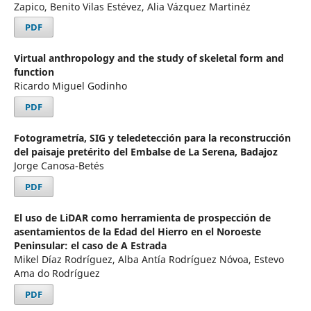
Zapico, Benito Vilas Estévez, Alia Vázquez Martinéz
PDF
Virtual anthropology and the study of skeletal form and
function
Ricardo Miguel Godinho
PDF
Fotogrametría, SIG y teledetección para la reconstrucción
del paisaje pretérito del Embalse de La Serena, Badajoz
Jorge Canosa-Betés
PDF
El uso de LiDAR como herramienta de prospección de
asentamientos de la Edad del Hierro en el Noroeste
Peninsular: el caso de A Estrada
Mikel Díaz Rodríguez, Alba Antía Rodríguez Nóvoa, Estevo
Ama do Rodríguez
PDF