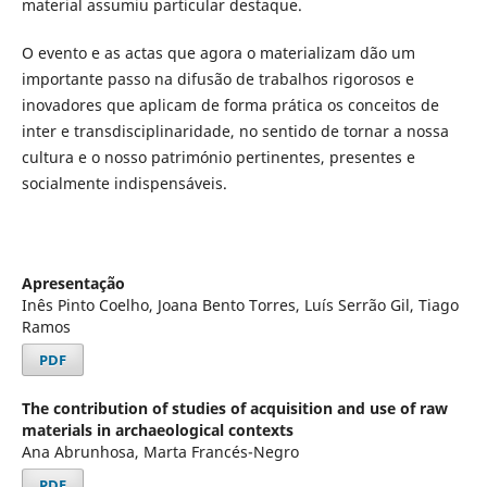
material assumiu particular destaque.
O evento e as actas que agora o materializam dão um
importante passo na difusão de trabalhos rigorosos e
inovadores que aplicam de forma prática os conceitos de
inter e transdisciplinaridade, no sentido de tornar a nossa
cultura e o nosso património pertinentes, presentes e
socialmente indispensáveis.
Apresentação
Inês Pinto Coelho, Joana Bento Torres, Luís Serrão Gil, Tiago
Ramos
PDF
The contribution of studies of acquisition and use of raw
materials in archaeological contexts
Ana Abrunhosa, Marta Francés-Negro
PDF