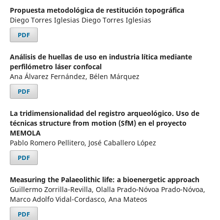
Propuesta metodológica de restitución topográfica
Diego Torres Iglesias Diego Torres Iglesias
PDF
Análisis de huellas de uso en industria lítica mediante
perfilómetro láser confocal
Ana Álvarez Fernández, Bélen Márquez
PDF
La tridimensionalidad del registro arqueológico. Uso de
técnicas structure from motion (SfM) en el proyecto
MEMOLA
Pablo Romero Pellitero, José Caballero López
PDF
Measuring the Palaeolithic life: a bioenergetic approach
Guillermo Zorrilla-Revilla, Olalla Prado-Nóvoa Prado-Nóvoa,
Marco Adolfo Vidal-Cordasco, Ana Mateos
PDF