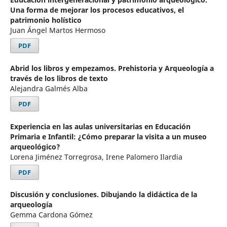
Una forma de mejorar los procesos educativos, el
patrimonio holístico
Juan Ángel Martos Hermoso
PDF
Abrid los libros y empezamos. Prehistoria y Arqueología a
través de los libros de texto
Alejandra Galmés Alba
PDF
Experiencia en las aulas universitarias en Educación
Primaria e Infantil: ¿Cómo preparar la visita a un museo
arqueológico?
Lorena Jiménez Torregrosa, Irene Palomero Ilardia
PDF
Discusión y conclusiones. Dibujando la didáctica de la
arqueología
Gemma Cardona Gómez