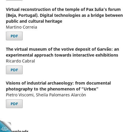
Virtual reconstruction of the temple of Pax Iulia’s forum
(Beja, Portugal). Digital technologies as a bridge between
public and cultural heritage
Martino Correia
PDF
The virtual museum of the votive deposit of Garvão: an
experimental approach towards interactive exhibitions
Ricardo Cabral
PDF
Visions of industrial archaeology: from documental
photography to the phenomenon of “Urbex”
Pietro Viscomi, Sheila Palomares Alarcón
PDF
Downloads