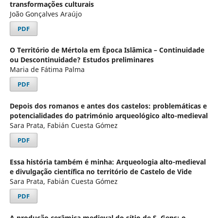
transformações culturais
João Gonçalves Araújo
PDF
O Território de Mértola em Época Islâmica – Continuidade
ou Descontinuidade? Estudos preliminares
Maria de Fátima Palma
PDF
Depois dos romanos e antes dos castelos: problemáticas e
potencialidades do património arqueológico alto-medieval
Sara Prata, Fabián Cuesta Gómez
PDF
Essa história também é minha: Arqueologia alto-medieval
e divulgação científica no território de Castelo de Vide
Sara Prata, Fabián Cuesta Gómez
PDF
A produção cerâmica medieval do sítio de S. Gens: o