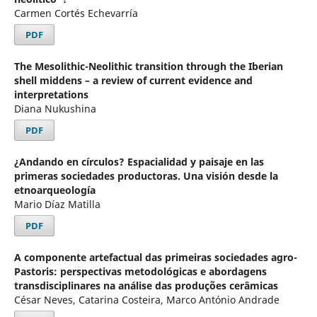
Carmen Cortés Echevarría
PDF
The Mesolithic-Neolithic transition through the Iberian
shell middens – a review of current evidence and
interpretations
Diana Nukushina
PDF
¿Andando en círculos? Espacialidad y paisaje en las
primeras sociedades productoras. Una visión desde la
etnoarqueología
Mario Díaz Matilla
PDF
A componente artefactual das primeiras sociedades agro-
Pastoris: perspectivas metodológicas e abordagens
transdisciplinares na análise das produções cerâmicas
César Neves, Catarina Costeira, Marco António Andrade