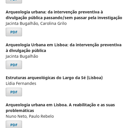
Arqueologia urbana: da intervenção preventiva à
divulgação pública passando/sem passar pela investigação
Jacinta Bugalhão, Carolina Grilo
PDF
Arqueologia Urbana em Lisboa: da intervenção preventiva
à divulgação pública
Jacinta Bugalhão
PDF
Estruturas arqueológicas do Largo da Sé (Lisboa)
Lídia Fernandes
PDF
Arqueologia urbana em Lisboa. A reabilitação e as suas
problemáticas
Nuno Neto, Paulo Rebelo
PDF