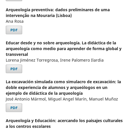
Arqueologia preventiva: dados preliminares de uma
intervenção na Mouraria (Lisboa)
Ana Rosa
PDF
Educar desde y no sobre arqueología. La didáctica de la
arqueología como medio para aprender de forma global y
transversal
Lorena Jiménez Torregrosa, Irene Palomero Ilardia
PDF
La excavación simulada como simulacro de excavación: la
doble experiencia de alumnos y arqueólogos en un
ejemplo de didáctica de la arqueología
José Antonio Mármol, Miguel Angel Marín, Manuel Muñoz
PDF
Arqueología y Educación: acercando los paisajes culturales
a los centros escolares