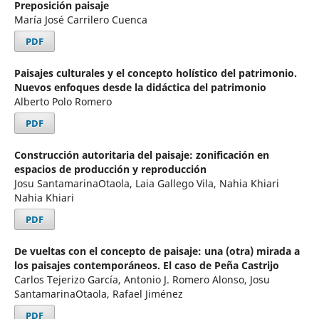
Preposición paisaje
María José Carrilero Cuenca
PDF
Paisajes culturales y el concepto holístico del patrimonio.
Nuevos enfoques desde la didáctica del patrimonio
Alberto Polo Romero
PDF
Construcción autoritaria del paisaje: zonificación en
espacios de producción y reproducción
Josu SantamarinaOtaola, Laia Gallego Vila, Nahia Khiari
Nahia Khiari
PDF
De vueltas con el concepto de paisaje: una (otra) mirada a
los paisajes contemporáneos. El caso de Peña Castrijo
Carlos Tejerizo García, Antonio J. Romero Alonso, Josu
SantamarinaOtaola, Rafael Jiménez
PDF