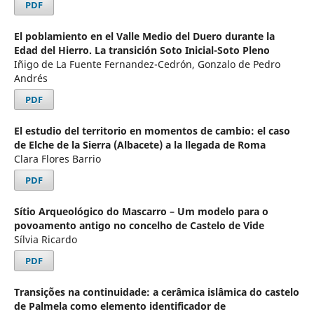
PDF
El poblamiento en el Valle Medio del Duero durante la
Edad del Hierro. La transición Soto Inicial-Soto Pleno
Iñigo de La Fuente Fernandez-Cedrón, Gonzalo de Pedro
Andrés
PDF
El estudio del territorio en momentos de cambio: el caso
de Elche de la Sierra (Albacete) a la llegada de Roma
Clara Flores Barrio
PDF
Sítio Arqueológico do Mascarro – Um modelo para o
povoamento antigo no concelho de Castelo de Vide
Sílvia Ricardo
PDF
Transições na continuidade: a cerâmica islâmica do castelo
de Palmela como elemento identificador de