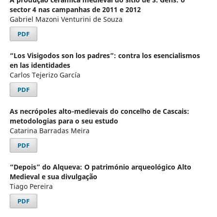
sector 4 nas campanhas de 2011 e 2012
Gabriel Mazoni Venturini de Souza
PDF
“Los Visigodos son los padres”: contra los esencialismos
en las identidades
Carlos Tejerizo García
PDF
As necrópoles alto-medievais do concelho de Cascais:
metodologias para o seu estudo
Catarina Barradas Meira
PDF
“Depois” do Alqueva: O património arqueológico Alto
Medieval e sua divulgação
Tiago Pereira
PDF