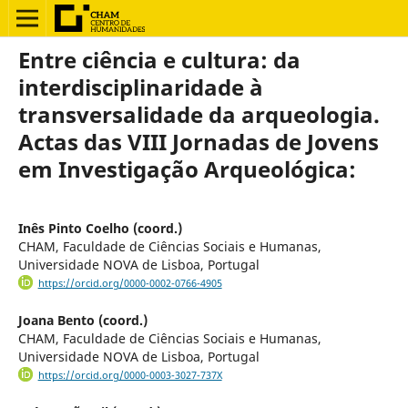
Entre ciência e cultura: da
interdisciplinaridade à
transversalidade da arqueologia.
Actas das VIII Jornadas de Jovens
em Investigação Arqueológica:
Inês Pinto Coelho (coord.)
CHAM, Faculdade de Ciências Sociais e Humanas,
Universidade NOVA de Lisboa, Portugal
https://orcid.org/0000-0002-0766-4905
Joana Bento (coord.)
CHAM, Faculdade de Ciências Sociais e Humanas,
Universidade NOVA de Lisboa, Portugal
https://orcid.org/0000-0003-3027-737X