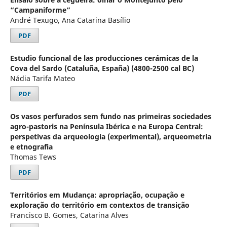
“Campaniforme”
André Texugo, Ana Catarina Basílio
PDF
Estudio funcional de las producciones cerámicas de la
Cova del Sardo (Cataluña, España) (4800-2500 cal BC)
Nádia Tarifa Mateo
PDF
Os vasos perfurados sem fundo nas primeiras sociedades
agro-pastoris na Península Ibérica e na Europa Central:
perspetivas da arqueologia (experimental), arqueometria
e etnografia
Thomas Tews
PDF
Territórios em Mudança: apropriação, ocupação e
exploração do território em contextos de transição
Francisco B. Gomes, Catarina Alves