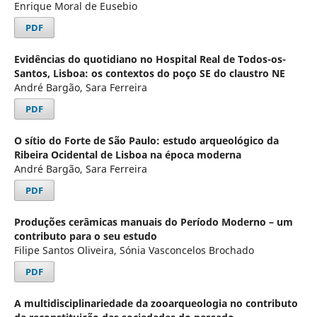
Enrique Moral de Eusebio
PDF
Evidências do quotidiano no Hospital Real de Todos-os-
Santos, Lisboa: os contextos do poço SE do claustro NE
André Bargão, Sara Ferreira
PDF
O sítio do Forte de São Paulo: estudo arqueológico da
Ribeira Ocidental de Lisboa na época moderna
André Bargão, Sara Ferreira
PDF
Produções cerâmicas manuais do Período Moderno – um
contributo para o seu estudo
Filipe Santos Oliveira, Sónia Vasconcelos Brochado
PDF
A multidisciplinariedade da zooarqueologia no contributo