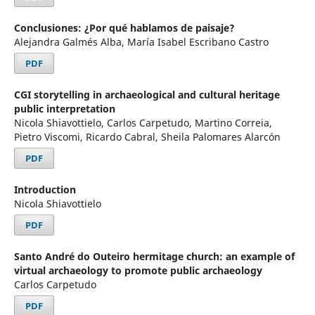
Conclusiones: ¿Por qué hablamos de paisaje?
Alejandra Galmés Alba, María Isabel Escribano Castro
PDF
CGI storytelling in archaeological and cultural heritage
public interpretation
Nicola Shiavottielo, Carlos Carpetudo, Martino Correia,
Pietro Viscomi, Ricardo Cabral, Sheila Palomares Alarcón
PDF
Introduction
Nicola Shiavottielo
PDF
Santo André do Outeiro hermitage church: an example of
virtual archaeology to promote public archaeology
Carlos Carpetudo
PDF