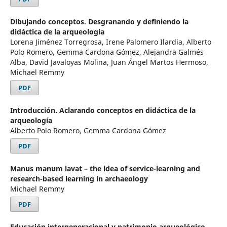
Dibujando conceptos. Desgranando y definiendo la
didáctica de la arqueologia
Lorena Jiménez Torregrosa, Irene Palomero Ilardia, Alberto
Polo Romero, Gemma Cardona Gómez, Alejandra Galmés
Alba, David Javaloyas Molina, Juan Ángel Martos Hermoso,
Michael Remmy
PDF
Introducción. Aclarando conceptos en didáctica de la
arqueología
Alberto Polo Romero, Gemma Cardona Gómez
PDF
Manus manum lavat – the idea of service-learning and
research-based learning in archaeology
Michael Remmy
PDF
Educación intergeneracional y patrimonio arqueológico.