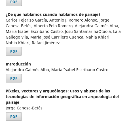
PDF
¿De qué hablamos cuándo hablamos de paisaje?
Carlos Tejerizo García, Antonio J. Romero Alonso, Jorge
Canosa-Betés, Alberto Polo Romero, Alejandra Galmés Alba,
María Isabel Escribano Castro, Josu SantamarinaOtaola, Laia
Gallego Vila, María José Carrilero Cuenca, Nahia Khiari
Nahia Khiari, Rafael Jiménez
PDF
Introducción
Alejandra Galmés Alba, María Isabel Escribano Castro
PDF
Píxeles, vectores y arqueólogos: usos y abusos de las
tecnologías de información geográfica en arqueología del
paisaje
Jorge Canosa-Betés
PDF