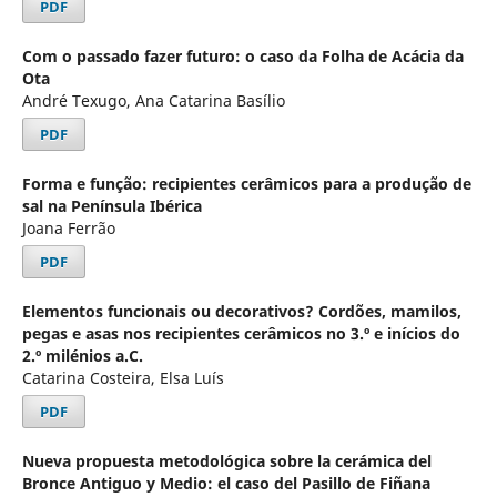
PDF
Com o passado fazer futuro: o caso da Folha de Acácia da
Ota
André Texugo, Ana Catarina Basílio
PDF
Forma e função: recipientes cerâmicos para a produção de
sal na Península Ibérica
Joana Ferrão
PDF
Elementos funcionais ou decorativos? Cordões, mamilos,
pegas e asas nos recipientes cerâmicos no 3.º e inícios do
2.º milénios a.C.
Catarina Costeira, Elsa Luís
PDF
Nueva propuesta metodológica sobre la cerámica del
Bronce Antiguo y Medio: el caso del Pasillo de Fiñana