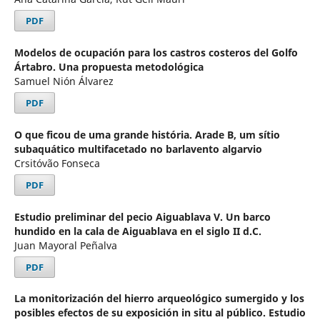
PDF
Modelos de ocupación para los castros costeros del Golfo
Ártabro. Una propuesta metodológica
Samuel Nión Álvarez
PDF
O que ficou de uma grande história. Arade B, um sítio
subaquático multifacetado no barlavento algarvio
Crsitóvão Fonseca
PDF
Estudio preliminar del pecio Aiguablava V. Un barco
hundido en la cala de Aiguablava en el siglo II d.C.
Juan Mayoral Peñalva
PDF
La monitorización del hierro arqueológico sumergido y los
posibles efectos de su exposición in situ al público. Estudio