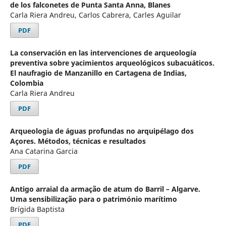
de los falconetes de Punta Santa Anna, Blanes
Carla Riera Andreu, Carlos Cabrera, Carles Aguilar
PDF
La conservación en las intervenciones de arqueología
preventiva sobre yacimientos arqueológicos subacuáticos.
El naufragio de Manzanillo en Cartagena de Indias,
Colombia
Carla Riera Andreu
PDF
Arqueologia de águas profundas no arquipélago dos
Açores. Métodos, técnicas e resultados
Ana Catarina Garcia
PDF
Antigo arraial da armação de atum do Barril – Algarve.
Uma sensibilização para o património marítimo
Brígida Baptista
PDF