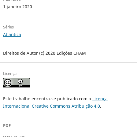
1 janeiro 2020
Séries
Atlântica
Direitos de Autor (c) 2020 Edições CHAM
Licença
Este trabalho encontra-se publicado com a
Licença
Internacional Creative Commons Atribuição 4.0
.
PDF