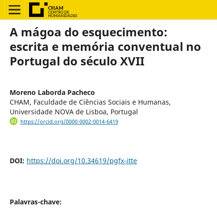
A mágoa do esquecimento:
escrita e memória conventual no
Portugal do século XVII
Moreno Laborda Pacheco
CHAM, Faculdade de Ciências Sociais e Humanas,
Universidade NOVA de Lisboa, Portugal
https://orcid.org/0000-0002-0014-6419
DOI:
https://doi.org/10.34619/pgfx-itte
Palavras-chave: