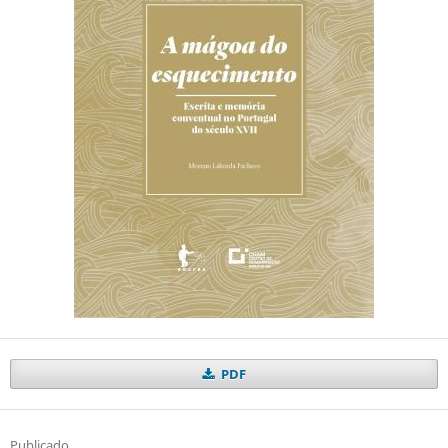
PDF
Publicado