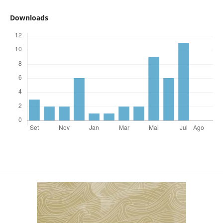
Downloads