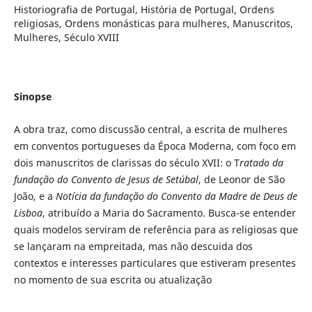
Historiografia de Portugal, História de Portugal, Ordens
religiosas, Ordens monásticas para mulheres, Manuscritos,
Mulheres, Século XVIII
Sinopse
A obra traz, como discussão central, a escrita de mulheres
em conventos portugueses da Época Moderna, com foco em
dois manuscritos de clarissas do século XVII: o T
ratado da
fundação do Convento de Jesus de Setúbal
, de Leonor de São
João, e a
Notícia da fundação do Convento da Madre de Deus de
Lisboa
, atribuído a Maria do Sacramento. Busca-se entender
quais modelos serviram de referência para as religiosas que
se lançaram na empreitada, mas não descuida dos
contextos e interesses particulares que estiveram presentes
no momento de sua escrita ou atualização