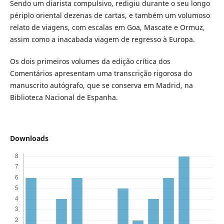
Sendo um diarista compulsivo, redigiu durante o seu longo
périplo oriental dezenas de cartas, e também um volumoso
relato de viagens, com escalas em Goa, Mascate e Ormuz,
assim como a inacabada viagem de regresso à Europa.
Os dois primeiros volumes da edição crítica dos
Comentários apresentam uma transcrição rigorosa do
manuscrito autógrafo, que se conserva em Madrid, na
Biblioteca Nacional de Espanha.
Downloads