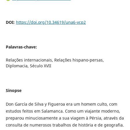
DOI:
https://doi.org/10.34619/una6-vcp2
Palavras-chave:
Relações internacionais, Relações hispano-persas,
Diplomacia, Século XVII
Sinopse
Don García de Silva y Figueroa era um homem culto, com
estudos feitos em Salamanca. Como um viajante moderno,
preparou minuciosamente a sua viagem à Pérsia, através da
consulta de numerosos trabalhos de história e de geografia.