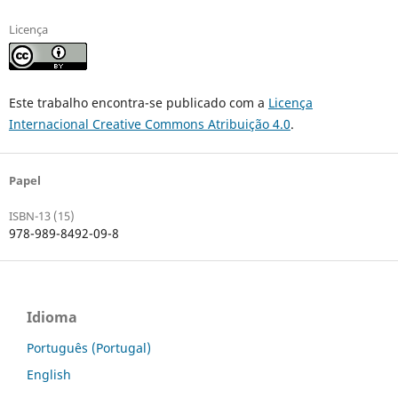
Licença
Este trabalho encontra-se publicado com a
Licença
Internacional Creative Commons Atribuição 4.0
.
Papel
ISBN-13 (15)
978-989-8492-09-8
Idioma
Português (Portugal)
English