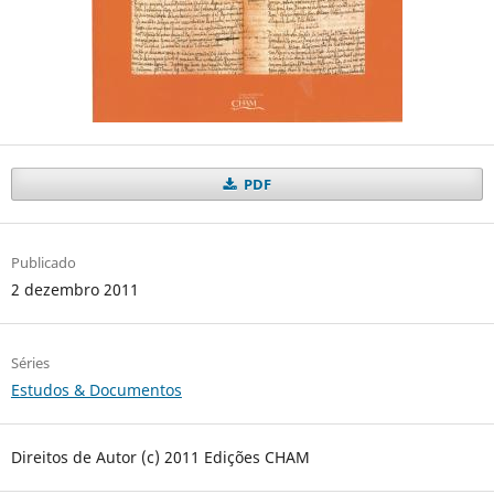
PDF
Publicado
2 dezembro 2011
Séries
Estudos & Documentos
Direitos de Autor (c) 2011 Edições CHAM