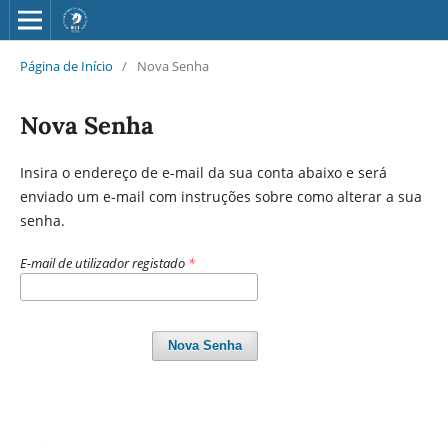
Página de Início
/
Nova Senha
Nova Senha
Insira o endereço de e-mail da sua conta abaixo e será
enviado um e-mail com instruções sobre como alterar a sua
senha.
E-mail de utilizador registado
*
Nova Senha