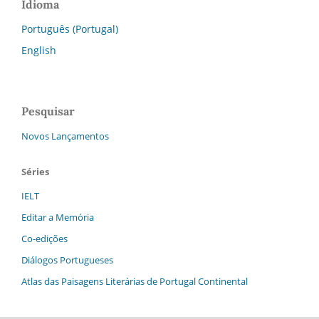
Idioma
Português (Portugal)
English
Pesquisar
Novos Lançamentos
Séries
IELT
Editar a Memória
Co-edições
Diálogos Portugueses
Atlas das Paisagens Literárias de Portugal Continental