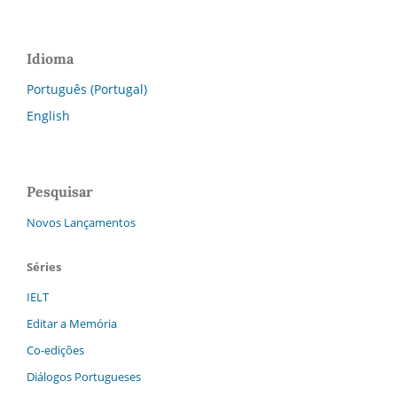
Idioma
Português (Portugal)
English
Pesquisar
Novos Lançamentos
Séries
IELT
Editar a Memória
Co-edições
Diálogos Portugueses