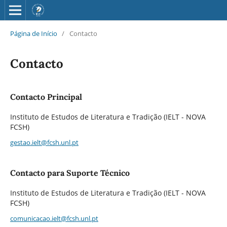
Página de Início
/
Contacto
Contacto
Contacto Principal
Instituto de Estudos de Literatura e Tradição (IELT - NOVA
FCSH)
gestao.ielt@fcsh.unl.pt
Contacto para Suporte Técnico
Instituto de Estudos de Literatura e Tradição (IELT - NOVA
FCSH)
comunicacao.ielt@fcsh.unl.pt