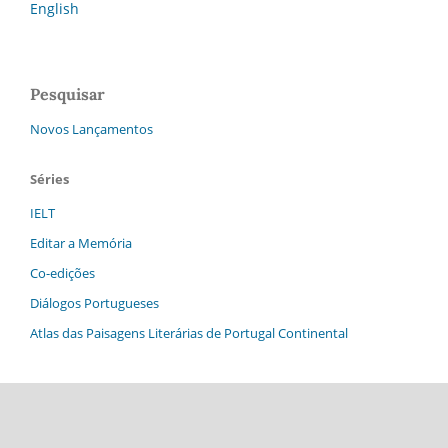
English
Pesquisar
Novos Lançamentos
Séries
IELT
Editar a Memória
Co-edições
Diálogos Portugueses
Atlas das Paisagens Literárias de Portugal Continental