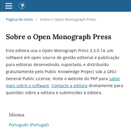
Página de Início
/
Sobre o Open Monograph Press
Sobre o Open Monograph Press
Esta editora usa o Open Monograph Press 3.3.0.14, um
software em open source de gestão editorial e publicação
para editoras desenvolvido, suportado, e distribuído
gratuitamente pelo Public Knowledge Project sob a GNU
General Public License. Visite o website do PKP para
saber
mais sobre o software
.
Contacte a editora
diretamente para
questões sobre a editora e submissões à editora.
Idioma
Português (Portugal)