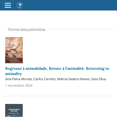
Novos lançamentos
Regresso à animalidade, Retour à l’animalité, Returning to
animality
Ana Paiva Morais, Carlos Carreto, Márcia Seabra Neves, Sara Silva
1 novembro 2024