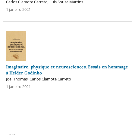
Carlos Clamote Carreto, Luís Sousa Martins
1 janeiro 2021
Imaginaire, physique et neurosciences. Essais en hommage
à Helder Godinho
Joël Thomas, Carlos Clamote Carreto
1 janeiro 2021