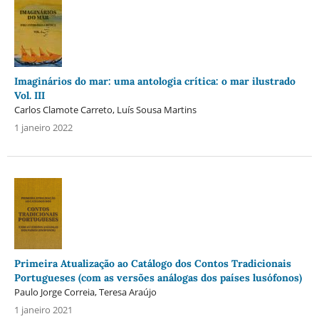
Imaginários do mar: uma antologia crítica: o mar ilustrado
Vol. III
Carlos Clamote Carreto, Luís Sousa Martins
1 janeiro 2022
Primeira Atualização ao Catálogo dos Contos Tradicionais
Portugueses (com as versões análogas dos países lusófonos)
Paulo Jorge Correia, Teresa Araújo
1 janeiro 2021