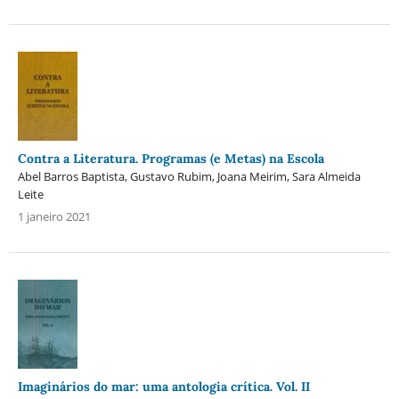
Contra a Literatura. Programas (e Metas) na Escola
Abel Barros Baptista, Gustavo Rubim, Joana Meirim, Sara Almeida
Leite
1 janeiro 2021
Imaginários do mar: uma antologia crítica. Vol. II