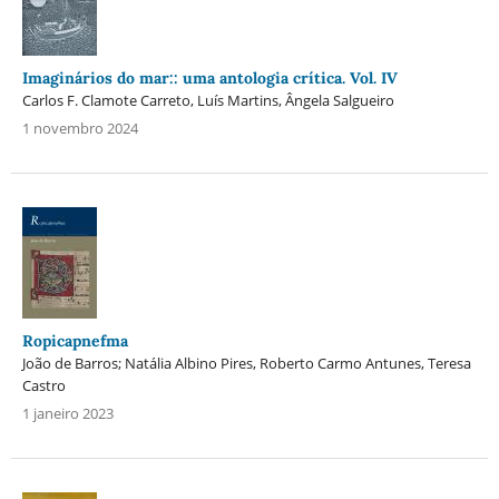
Imaginários do mar:: uma antologia crítica. Vol. IV
Carlos F. Clamote Carreto, Luís Martins, Ângela Salgueiro
1 novembro 2024
Ropicapnefma
João de Barros; Natália Albino Pires, Roberto Carmo Antunes, Teresa
Castro
1 janeiro 2023