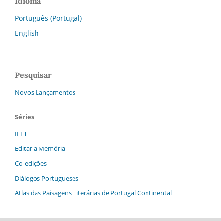
Idioma
Português (Portugal)
English
Pesquisar
Novos Lançamentos
Séries
IELT
Editar a Memória
Co-edições
Diálogos Portugueses
Atlas das Paisagens Literárias de Portugal Continental