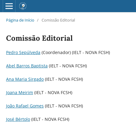
Página de Início
/
Comissão Editorial
Comissão Editorial
Pedro Sepúlveda
(Coordenador) (IELT - NOVA FCSH)
Abel Barros Baptista
(IELT - NOVA FCSH)
Ana Maria Sirgado
(IELT - NOVA FCSH)
Joana Meirim
(IELT - NOVA FCSH)
João Rafael Gomes
(IELT - NOVA FCSH)
José Bértolo
(IELT - NOVA FCSH)