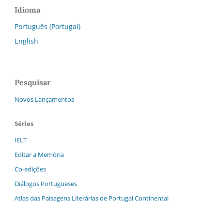
Idioma
Português (Portugal)
English
Pesquisar
Novos Lançamentos
Séries
IELT
Editar a Memória
Co-edições
Diálogos Portugueses
Atlas das Paisagens Literárias de Portugal Continental