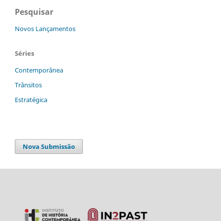
Pesquisar
Novos Lançamentos
Séries
Contemporânea
Trânsitos
Estratégica
Nova Submissão