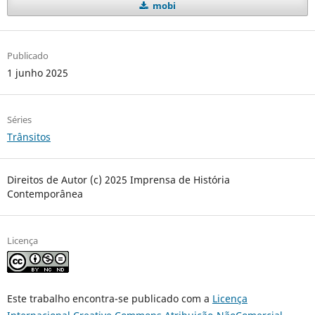
mobi
Publicado
1 junho 2025
Séries
Trânsitos
Direitos de Autor (c) 2025 Imprensa de História
Contemporânea
Licença
Este trabalho encontra-se publicado com a
Licença