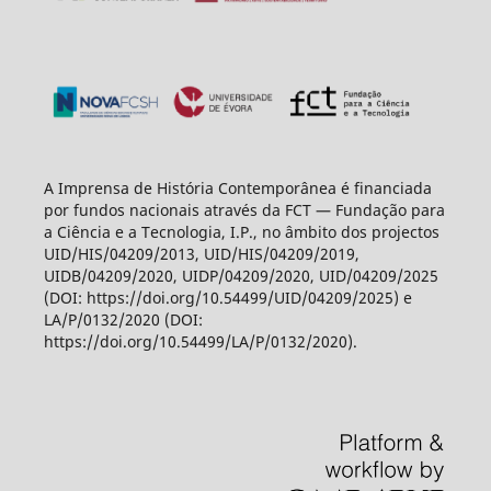
A Imprensa de História Contemporânea é financiada
por fundos nacionais através da FCT — Fundação para
a Ciência e a Tecnologia, I.P., no âmbito dos projectos
UID/HIS/04209/2013, UID/HIS/04209/2019,
UIDB/04209/2020, UIDP/04209/2020, UID/04209/2025
(DOI: https://doi.org/10.54499/UID/04209/2025) e
LA/P/0132/2020 (DOI:
https://doi.org/10.54499/LA/P/0132/2020).