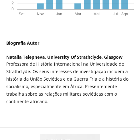
Biografia Autor
Natalia Telepneva,
University Of Strathclyde, Glasgow
Professora de História Internacional na Universidade de
Strathclyde. Os seus interesses de investigação incluem a
história da União Soviética e da Guerra Fria e a história do
socialismo, especialmente em África. Presentemente
trabalha sobre as relações militares soviéticas com o
continente africano.