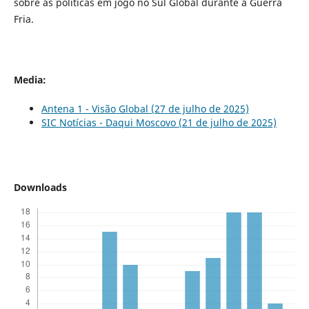
sobre as políticas em jogo no Sul Global durante a Guerra
Fria.
Media:
Antena 1 - Visão Global (27 de julho de 2025)
SIC Notícias - Daqui Moscovo (21 de julho de 2025)
Downloads