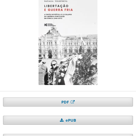
PDF
ePUB