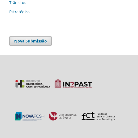
Trânsitos
Estratégica
Nova Submissão