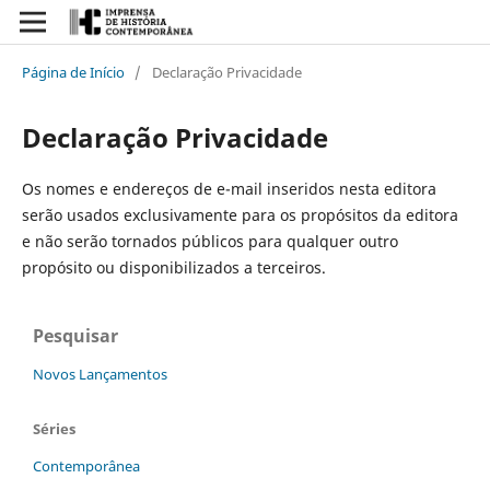
Página de Início
/
Declaração Privacidade
Declaração Privacidade
Os nomes e endereços de e-mail inseridos nesta editora
serão usados exclusivamente para os propósitos da editora
e não serão tornados públicos para qualquer outro
propósito ou disponibilizados a terceiros.
Pesquisar
Novos Lançamentos
Séries
Contemporânea