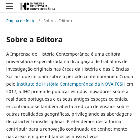
Página de Início
/
Sobre a Editora
Sobre a Editora
A Imprensa de História Contemporânea é uma editora
universitária especializada na divulgação de trabalhos de
investigação originais nas áreas da História e das Ciências
Sociais que incidam sobre o período contemporâneo. Criada
pelo
Instituto de História Contemporânea da NOVA FCSH
em
2017, a IHC pretende publicar estudos inovadores sobre a
realidade portuguesa e os seus antigos espaços coloniais,
encontrando-se também aberta à edição de ensaios sobre
outras realidades geográficas, privilegiando as abordagens
de carácter transdisciplinar. Pretendemos desta forma
contribuir para a renovação continuada do conhecimento
nas áreas em que editamos os nossos livros.