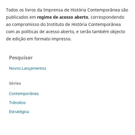
Todos os livros da Imprensa de História Contemporânea são
publicados em
regime de acesso aberto
, correspondendo
ao compromisso do Instituto de História Contemporânea
com as políticas de acesso aberto, e serão também objecto
de edição em formato impresso.
Pesquisar
Novos Lançamentos
Séries
Contemporânea
Trânsitos
Estratégica