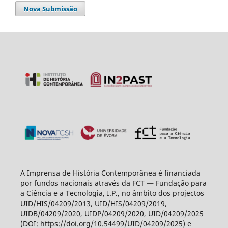
Nova Submissão
A Imprensa de História Contemporânea é financiada
por fundos nacionais através da FCT — Fundação para
a Ciência e a Tecnologia, I.P., no âmbito dos projectos
UID/HIS/04209/2013, UID/HIS/04209/2019,
UIDB/04209/2020, UIDP/04209/2020, UID/04209/2025
(DOI: https://doi.org/10.54499/UID/04209/2025) e