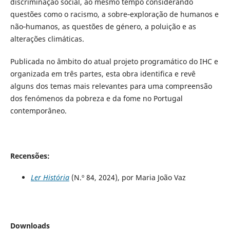
discriminação social, ao mesmo tempo considerando
questões como o racismo, a sobre‑exploração de humanos e
não‑humanos, as questões de género, a poluição e as
alterações climáticas.
Publicada no âmbito do atual projeto programático do IHC e
organizada em três partes, esta obra identifica e revê
alguns dos temas mais relevantes para uma compreensão
dos fenómenos da pobreza e da fome no Portugal
contemporâneo.
Recensões:
Ler História
(N.º 84, 2024), por Maria João Vaz
Downloads