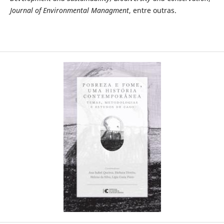
Journal of Environmental Managment
, entre outras.