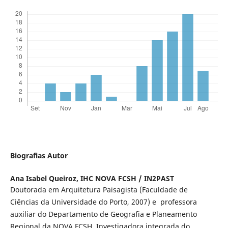
Biografias Autor
Ana Isabel Queiroz,
IHC NOVA FCSH / IN2PAST
Doutorada em Arquitetura Paisagista (Faculdade de
Ciências da Universidade do Porto, 2007) e professora
auxiliar do Departamento de Geografia e Planeamento
Regional da NOVA FCSH. Investigadora integrada do