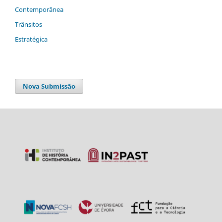
Contemporânea
Trânsitos
Estratégica
Nova Submissão