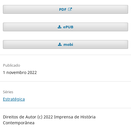
PDF
ePUB
mobi
Publicado
1 novembro 2022
Séries
Estratégica
Direitos de Autor (c) 2022 Imprensa de História
Contemporânea