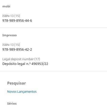
mobi
ISBN-13 (15)
978-989-8956-44-6
Impresso
ISBN-13 (15)
978-989-8956-42-2
Legal deposit number (17)
Depósito legal n.º 496953/22
Pesquisar
Novos Lançamentos
Séries