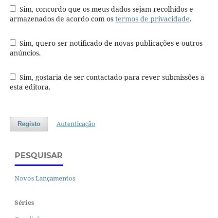
Sim, concordo que os meus dados sejam recolhidos e
armazenados de acordo com os
termos de privacidade
.
Sim, quero ser notificado de novas publicações e outros
anúncios.
Sim, gostaria de ser contactado para rever submissões a
esta editora.
Autenticação
Registo
PESQUISAR
Novos Lançamentos
Séries