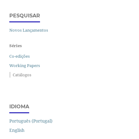
PESQUISAR
Novos Lançamentos
Séries
Co-edições
Working Papers
Catálogos
IDIOMA
Português (Portugal)
English