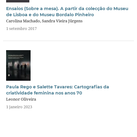
Ensaios (Sobre a mesa). A partir da colecção do Museu
de Lisboa e do Museu Bordalo Pinheiro
Carolina Machado, Sandra Vieira Jürgens
1 setembro 2017
Paula Rego e Salette Tavares: Cartografias da
criatividade feminina nos anos 70
Leonor Oliveira
1 janeiro 2023