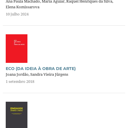
Ana Paula Machado, Maria Aguiar, Raquel Henriques da Silva,
Elena Komissarova
10 julho 2024
ECO (DA IDEIA À OBRA DE ARTE)
Joana Jordão, Sandra Vieira Jürgens
1 setembro 2018