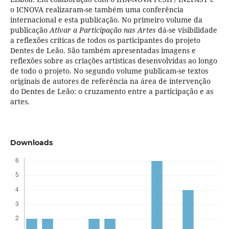
o ICNOVA realizaram-se também uma conferência
internacional e esta publicação. No primeiro volume da
publicação
Ativar a Participação nas Artes
dá-se visibilidade
a reflexões críticas de todos os participantes do projeto
Dentes de Leão. São também apresentadas imagens e
reflexões sobre as criações artísticas desenvolvidas ao longo
de todo o projeto. No segundo volume publicam-se textos
originais de autores de referência na área de intervenção
do Dentes de Leão: o cruzamento entre a participação e as
artes.
Downloads