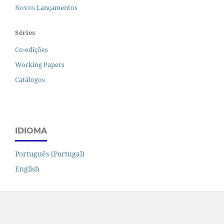
Novos Lançamentos
Séries
Co-edições
Working Papers
Catálogos
IDIOMA
Português (Portugal)
English