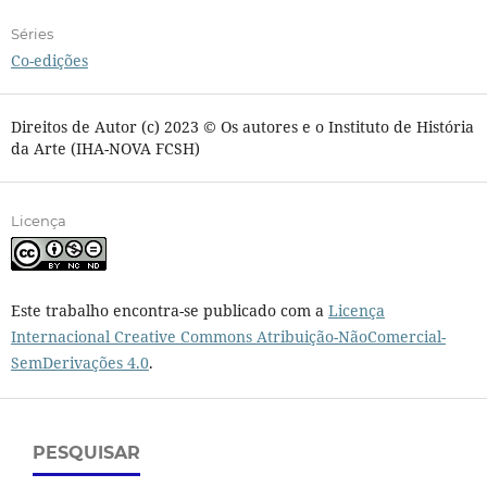
Séries
Co-edições
Direitos de Autor (c) 2023 © Os autores e o Instituto de História
da Arte (IHA-NOVA FCSH)
Licença
Este trabalho encontra-se publicado com a
Licença
Internacional Creative Commons Atribuição-NãoComercial-
SemDerivações 4.0
.
PESQUISAR