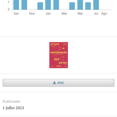
PDF
Publicado
1 julho 2023