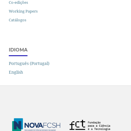
Co-edições
Working Papers
Catálogos
IDIOMA
Português (Portugal)
English