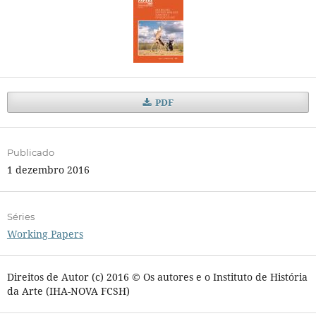
PDF
Publicado
1 dezembro 2016
Séries
Working Papers
Direitos de Autor (c) 2016 © Os autores e o Instituto de História
da Arte (IHA-NOVA FCSH)