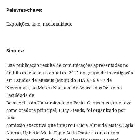
Palavras-chave:
Exposições, arte, nacionalidade
Sinopse
Esta publicação resulta de comunicações apresentadas no
âmbito do encontro anual de 2015 do grupo de investigação
em Estudos de Museus (MuSt) do IHA a 26 e 27 de
Novembro, no Museu Nacional de Soares dos Reis e na
Faculdade de
Belas Artes da Universidade do Porto. O encontro, que teve
como oradora principal, Lucy Steeds, foi organizado por
uma
comissão executiva que integrou Lúcia Almeida Matos, Lígia
Afonso, Ughetta Molin Fop e Sofia Ponte e contou com