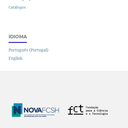
Catálogos
IDIOMA
Português (Portugal)
English