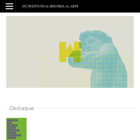
Destaque