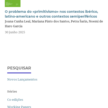
O problema do «primitivismo» nos contextos ibérico,
latino-americano e outros contextos semiperiféricos
Joana Cunha Leal, Mariana Pinto dos Santos, Petra Šarin, Noemi de
Haro García
30 junho 2025
PESQUISAR
Novos Lançamentos
Séries
Co-edições
Working Papers