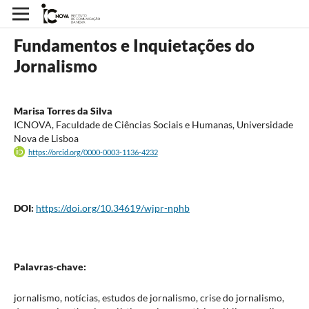
Fundamentos e Inquietações do
Jornalismo
Marisa Torres da Silva
ICNOVA, Faculdade de Ciências Sociais e Humanas, Universidade
Nova de Lisboa
https://orcid.org/0000-0003-1136-4232
DOI:
https://doi.org/10.34619/wjpr-nphb
Palavras-chave:
jornalismo, notícias, estudos de jornalismo, crise do jornalismo,