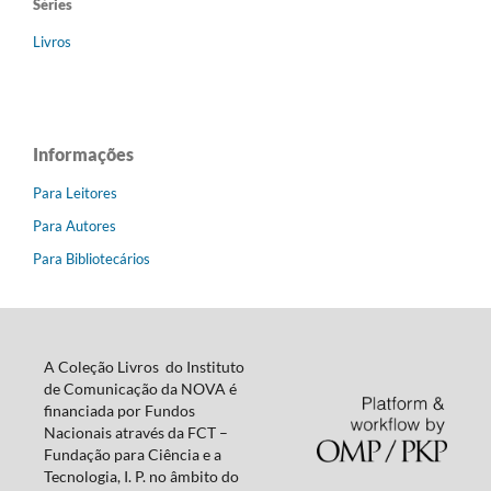
Séries
Livros
Informações
Para Leitores
Para Autores
Para Bibliotecários
A Coleção Livros do Instituto
de Comunicação da NOVA é
financiada por Fundos
Nacionais através da FCT –
Fundação para Ciência e a
Tecnologia, I. P. no âmbito do