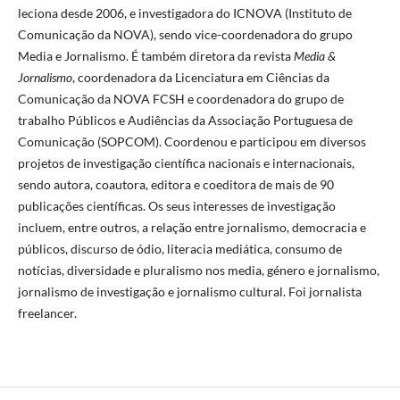
leciona desde 2006, e investigadora do ICNOVA (Instituto de
Comunicação da NOVA), sendo vice-coordenadora do grupo
Media e Jornalismo. É também diretora da revista
Media &
Jornalismo
, coordenadora da Licenciatura em Ciências da
Comunicação da NOVA FCSH e coordenadora do grupo de
trabalho Públicos e Audiências da Associação Portuguesa de
Comunicação (SOPCOM). Coordenou e participou em diversos
projetos de investigação científica nacionais e internacionais,
sendo autora, coautora, editora e coeditora de mais de 90
publicações científicas. Os seus interesses de investigação
incluem, entre outros, a relação entre jornalismo, democracia e
públicos, discurso de ódio, literacia mediática, consumo de
notícias, diversidade e pluralismo nos media, género e jornalismo,
jornalismo de investigação e jornalismo cultural. Foi jornalista
freelancer.