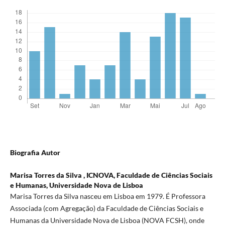
Biografia Autor
Marisa Torres da Silva ,
ICNOVA, Faculdade de Ciências Sociais
e Humanas, Universidade Nova de Lisboa
Marisa Torres da Silva nasceu em Lisboa em 1979. É Professora
Associada (com Agregação) da Faculdade de Ciências Sociais e
Humanas da Universidade Nova de Lisboa (NOVA FCSH), onde