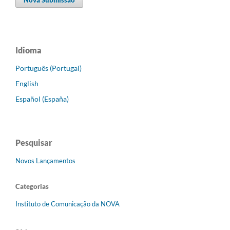
Idioma
Português (Portugal)
English
Español (España)
Pesquisar
Novos Lançamentos
Categorias
Instituto de Comunicação da NOVA