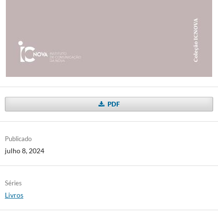
PDF
Publicado
julho 8, 2024
Séries
Livros