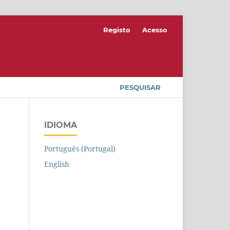
Registo
Acesso
PESQUISAR
IDIOMA
Português (Portugal)
English