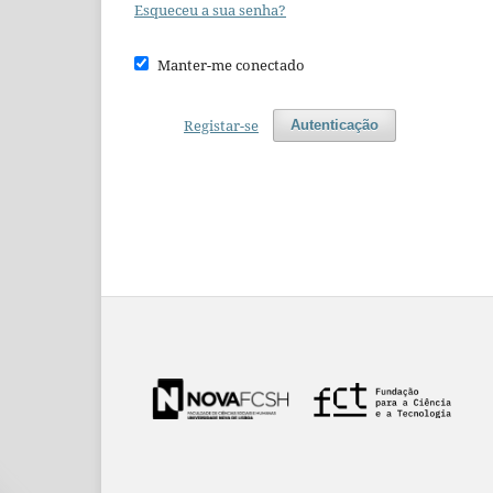
Esqueceu a sua senha?
Manter-me conectado
Registar-se
Autenticação