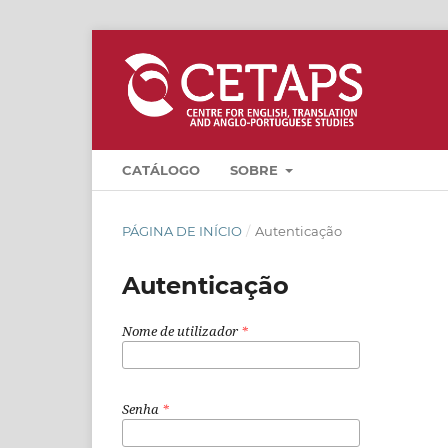
CATÁLOGO
SOBRE
PÁGINA DE INÍCIO
/
Autenticação
Autenticação
Nome de utilizador
*
Senha
*