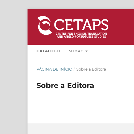
CATÁLOGO
SOBRE
PÁGINA DE INÍCIO
/
Sobre a Editora
Sobre a Editora