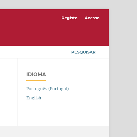
Registo
Acesso
PESQUISAR
IDIOMA
Português (Portugal)
English