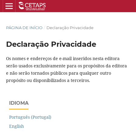
PÁGINA DE INÍCIO
/
Declaração Privacidade
Declaração Privacidade
Os nomes e endereços de e-mail inseridos nesta editora
serão usados exclusivamente para os propósitos da editora
e não serão tornados públicos para qualquer outro
propósito ou disponibilizados a terceiros.
IDIOMA
Português (Portugal)
English