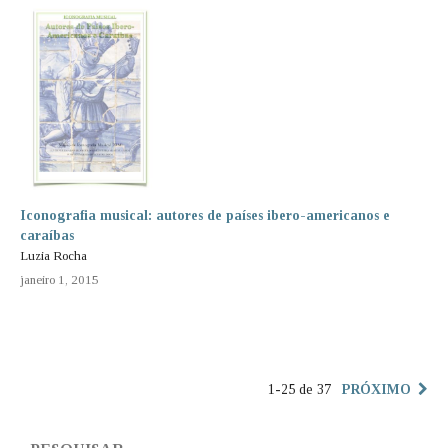
Iconografia musical: autores de países ibero-americanos e
caraíbas
Luzia Rocha
janeiro 1, 2015
1-25 de 37
PRÓXIMO