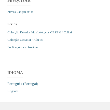
PESQUISAR
Novos Lançamentos
Séries
Colecção Estudos Musicológicos CESEM / Colibri
Colecção CESEM / Húmus
Publicações electrónicas
IDIOMA
Português (Portugal)
English