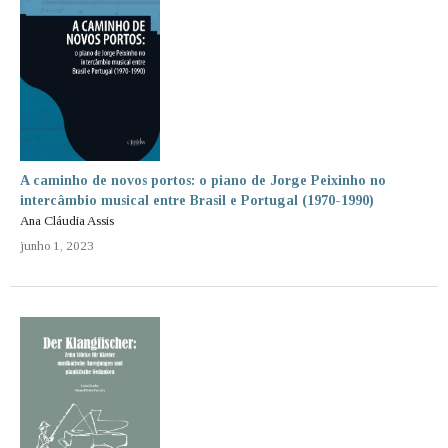
A caminho de novos portos: o piano de Jorge Peixinho no
intercâmbio musical entre Brasil e Portugal (1970-1990)
Ana Cláudia Assis
junho 1, 2023