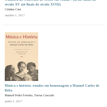
século XV até finais do século XVIII)
Cristina Cota
outubro 1, 2017
Música e história: estudos em homenagem a Manuel Carlos de
Brito
Manuel Pedro Ferreira, Teresa Cascudo
junho 1, 2017