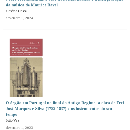
da música de Maurice Ravel
Cesário Costa
novembro 1, 2024
O órgão em Portugal no final do Antigo Regime: a obra de Frei
José Marques e Silva (1782-1837) e os instrumentos do seu
tempo
João Vaz
dezembro 1, 2023