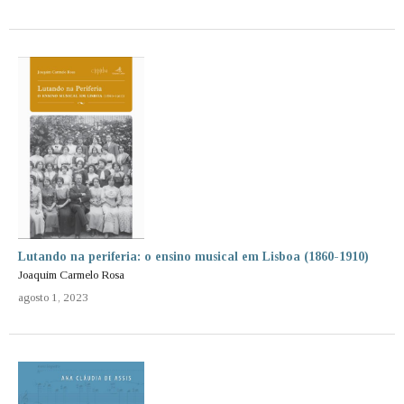
Lutando na periferia: o ensino musical em Lisboa (1860-1910)
Joaquim Carmelo Rosa
agosto 1, 2023