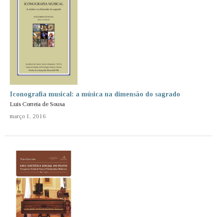
Iconografia musical: a música na dimensão do sagrado
Luis Correia de Sousa
março 1, 2016