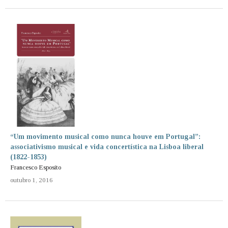
“Um movimento musical como nunca houve em Portugal”:
associativismo musical e vida concertística na Lisboa liberal
(1822-1853)
Francesco Esposito
outubro 1, 2016