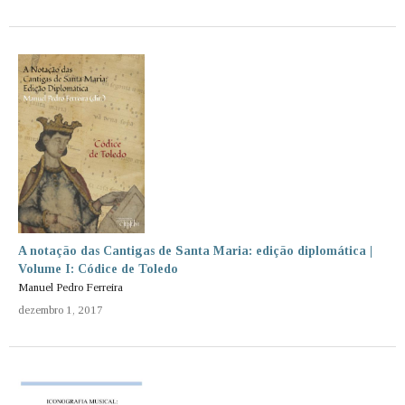
A notação das Cantigas de Santa Maria: edição diplomática |
Volume I: Códice de Toledo
Manuel Pedro Ferreira
dezembro 1, 2017