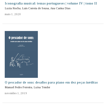
Iconografia musical: temas portugueses | volume IV | tomo II
Luzia Rocha, Luis Correia de Sousa, Ana Carina Dias
maio 1, 2020
O pescador de sons: desafios para piano em dez peças inéditas
Manuel Pedro Ferreira, Luísa Tender
novembro 1, 2019