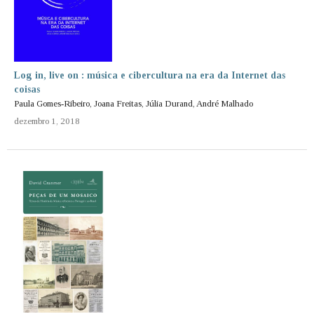
Log in, live on : música e cibercultura na era da Internet das
coisas
Paula Gomes-Ribeiro, Joana Freitas, Júlia Durand, André Malhado
dezembro 1, 2018