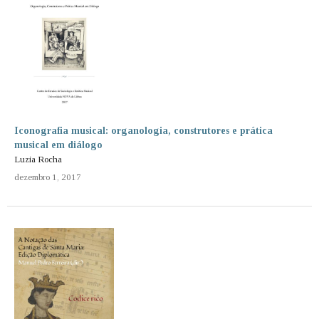
Iconografia musical: organologia, construtores e prática
musical em diálogo
Luzia Rocha
dezembro 1, 2017