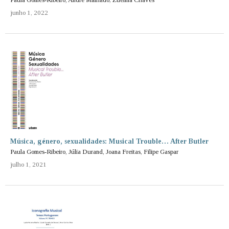
junho 1, 2022
Música, género, sexualidades: Musical Trouble… After Butler
Paula Gomes-Ribeiro, Júlia Durand, Joana Freitas, Filipe Gaspar
julho 1, 2021