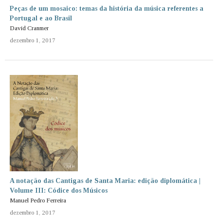
Peças de um mosaico: temas da história da música referentes a
Portugal e ao Brasil
David Cranmer
dezembro 1, 2017
A notação das Cantigas de Santa Maria: edição diplomática |
Volume III: Códice dos Músicos
Manuel Pedro Ferreira
dezembro 1, 2017