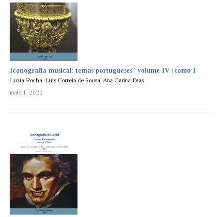
Iconografia musical: temas portugueses | volume IV | tomo I
Luzia Rocha, Luis Correia de Sousa, Ana Carina Dias
maio 1, 2020