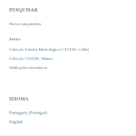
PESQUISAR
Novos Lançamentos
Séries
Colecção Estudos Musicológicos CESEM / Colibri
Colecção CESEM / Húmus
Publicações electrónicas
IDIOMA
Português (Portugal)
English