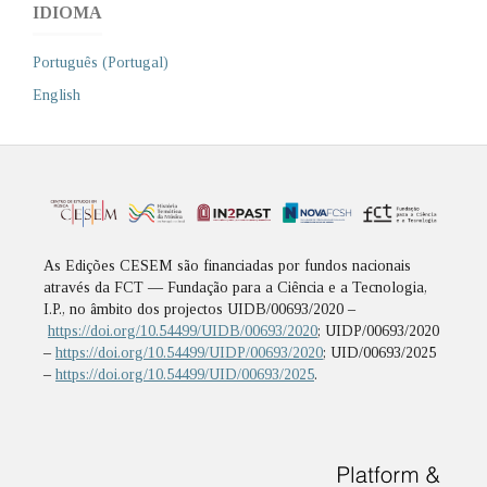
IDIOMA
Português (Portugal)
English
As Edições CESEM são financiadas por fundos nacionais
através da FCT — Fundação para a Ciência e a Tecnologia,
I.P., no âmbito dos projectos UIDB/00693/2020 –
https://doi.org/10.54499/UIDB/00693/2020
; UIDP/00693/2020
–
https://doi.org/10.54499/UIDP/00693/2020
; UID/00693/2025
–
https://doi.org/10.54499/UID/00693/2025
.