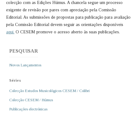
colecção com as Edições Húmus. A chancela segue um processo
exigente de revisão por pares com apreciação pela Comissão
Editorial. As submissões de propostas para publicação para avaliação
pela Comissão Editorial devem seguir as orientações disponíveis
aqui.
O CESEM promove o acesso aberto às suas publicações.
PESQUISAR
Novos Lançamentos
Séries
Colecção Estudos Musicológicos CESEM / Colibri
Colecção CESEM / Húmus
Publicações electrónicas