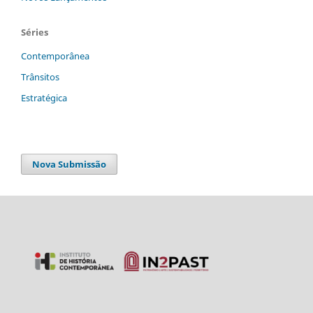
Séries
Contemporânea
Trânsitos
Estratégica
Nova Submissão