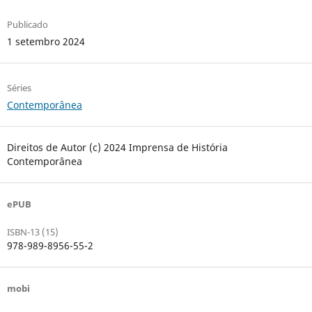
Publicado
1 setembro 2024
Séries
Contemporânea
Direitos de Autor (c) 2024 Imprensa de História
Contemporânea
ePUB
ISBN-13 (15)
978-989-8956-55-2
mobi