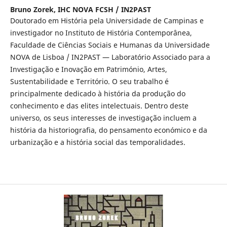
Bruno Zorek,
IHC NOVA FCSH / IN2PAST
Doutorado em História pela Universidade de Campinas e
investigador no Instituto de História Contemporânea,
Faculdade de Ciências Sociais e Humanas da Universidade
NOVA de Lisboa / IN2PAST — Laboratório Associado para a
Investigação e Inovação em Património, Artes,
Sustentabilidade e Território. O seu trabalho é
principalmente dedicado à história da produção do
conhecimento e das elites intelectuais. Dentro deste
universo, os seus interesses de investigação incluem a
história da historiografia, do pensamento económico e da
urbanização e a história social das temporalidades.