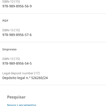
ISBN-13 (15)
978-989-8956-56-9
PDF
ISBN-13 (15)
978-989-8956-57-6
Impresso
ISBN-13 (15)
978-989-8956-54-5
Legal deposit number (17)
Depósito legal n.º 526260/24
Pesquisar
Novos Lançamentos