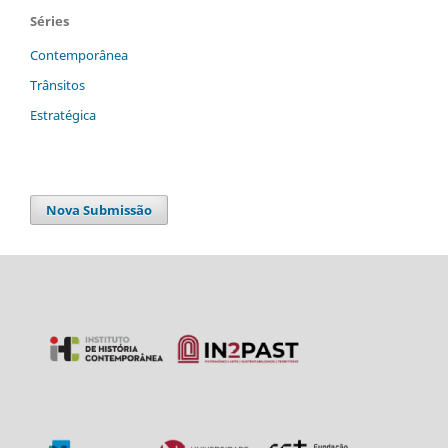
Séries
Contemporânea
Trânsitos
Estratégica
Nova Submissão