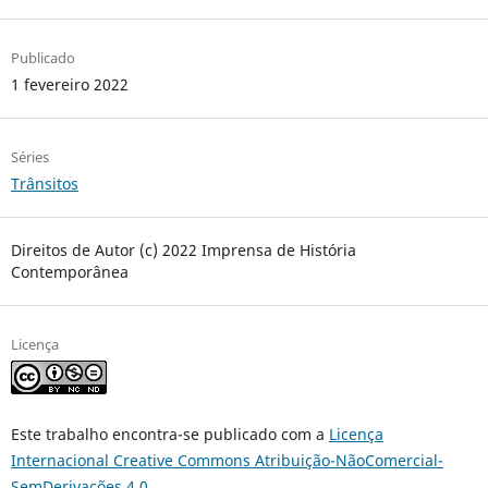
Publicado
1 fevereiro 2022
Séries
Trânsitos
Direitos de Autor (c) 2022 Imprensa de História
Contemporânea
Licença
Este trabalho encontra-se publicado com a
Licença
Internacional Creative Commons Atribuição-NãoComercial-
SemDerivações 4.0
.