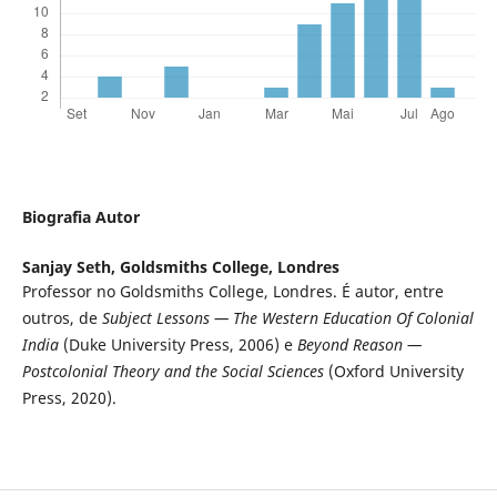
Biografia Autor
Sanjay Seth,
Goldsmiths College, Londres
Professor no Goldsmiths College, Londres. É autor, entre
outros, de
Subject Lessons — The Western Education Of Colonial
India
(Duke University Press, 2006) e
Beyond Reason —
Postcolonial Theory and the Social Sciences
(Oxford University
Press, 2020).