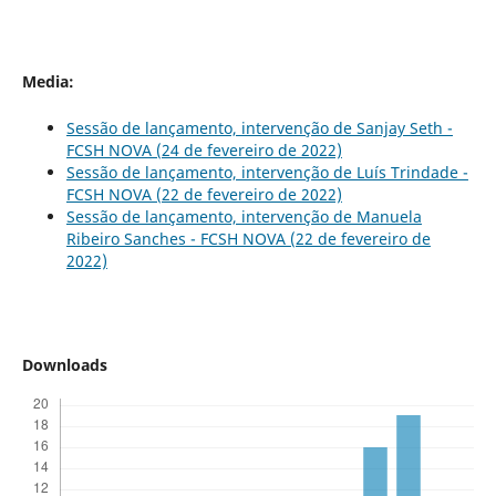
Media:
Sessão de lançamento, intervenção de Sanjay Seth -
FCSH NOVA (24 de fevereiro de 2022)
Sessão de lançamento, intervenção de Luís Trindade -
FCSH NOVA (22 de fevereiro de 2022)
Sessão de lançamento, intervenção de Manuela
Ribeiro Sanches - FCSH NOVA (22 de fevereiro de
2022)
Downloads