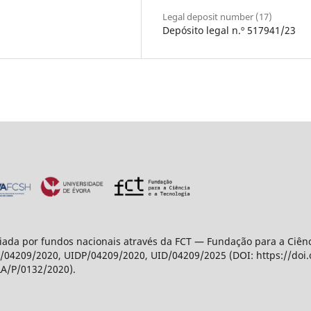
Legal deposit number (17)
Depósito legal n.º 517941/23
ada por fundos nacionais através da FCT — Fundação para a Ciência
04209/2020, UIDP/04209/2020, UID/04209/2025 (DOI: https://doi
LA/P/0132/2020).