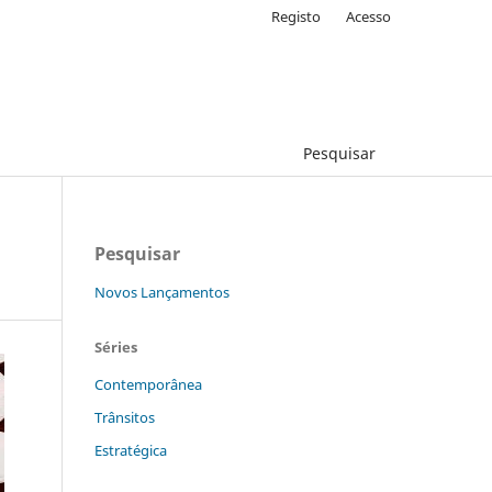
Registo
Acesso
Pesquisar
Pesquisar
Novos Lançamentos
Séries
Contemporânea
Trânsitos
Estratégica