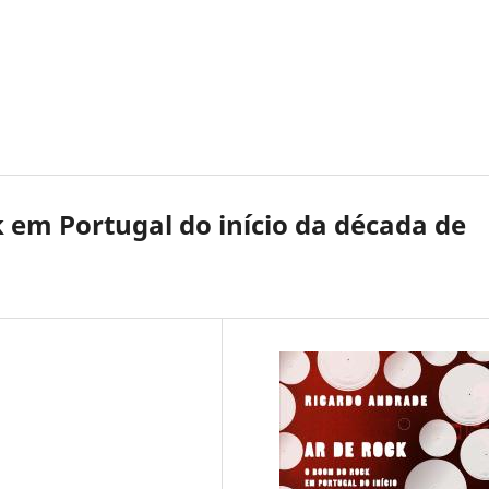
 em Portugal do início da década de