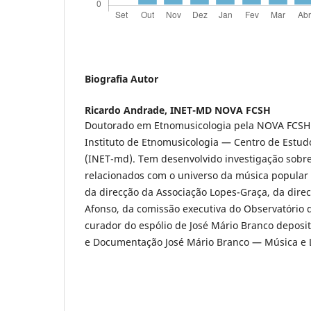
Biografia Autor
Ricardo Andrade,
INET-MD NOVA FCSH
Doutorado em Etnomusicologia pela NOVA FCSH 
Instituto de Etnomusicologia — Centro de Estu
(INET-md). Tem desenvolvido investigação sobre
relacionados com o universo da música popular
da direcção da Associação Lopes-Graça, da direc
Afonso, da comissão executiva do Observatório 
curador do espólio de José Mário Branco deposi
e Documentação José Mário Branco — Música e 