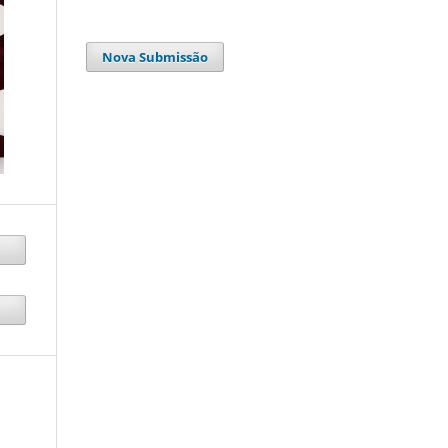
Nova Submissão