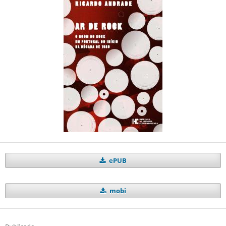
ePUB
mobi