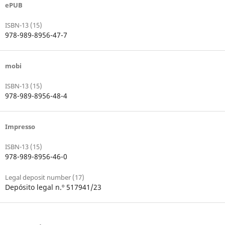
ePUB
ISBN-13 (15)
978-989-8956-47-7
mobi
ISBN-13 (15)
978-989-8956-48-4
Impresso
ISBN-13 (15)
978-989-8956-46-0
Legal deposit number (17)
Depósito legal n.º 517941/23