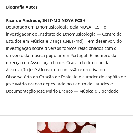
Biografia Autor
Ricardo Andrade,
INET-MD NOVA FCSH
Doutorado em Etnomusicologia pela NOVA FCSH e
investigador do Instituto de Etnomusicologia — Centro de
Estudos em Música e Dança (INET-md). Tem desenvolvido
investigação sobre diversos tópicos relacionados com o
universo da música popular em Portugal. É membro da
direcção da Associação Lopes-Graça, da direcção da
Associação José Afonso, da comissão executiva do
Observatório da Canção de Protesto e curador do espólio de
José Mário Branco depositado no Centro de Estudos e
Documentação José Mário Branco — Música e Liberdade.