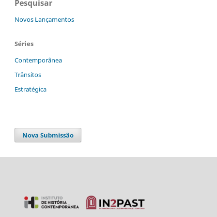
Pesquisar
Novos Lançamentos
Séries
Contemporânea
Trânsitos
Estratégica
Nova Submissão