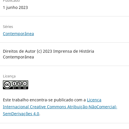
Publicado
1 junho 2023
Séries
Contemporânea
Direitos de Autor (c) 2023 Imprensa de História
Contemporânea
Licença
Este trabalho encontra-se publicado com a
Licença
Internacional Creative Commons Atribuição-NãoComercial-
SemDerivações 4.0
.