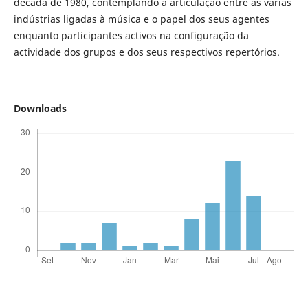
década de 1980, contemplando a articulação entre as várias
indústrias ligadas à música e o papel dos seus agentes
enquanto participantes activos na configuração da
actividade dos grupos e dos seus respectivos repertórios.
Downloads