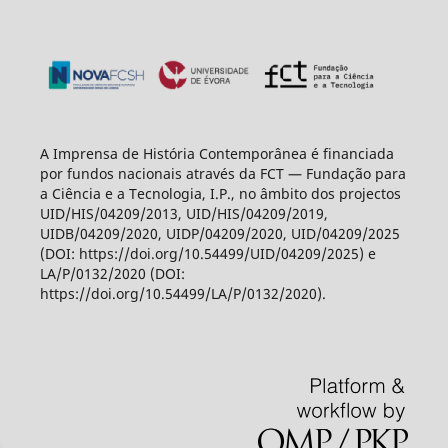
A Imprensa de História Contemporânea é financiada
por fundos nacionais através da FCT — Fundação para
a Ciência e a Tecnologia, I.P., no âmbito dos projectos
UID/HIS/04209/2013, UID/HIS/04209/2019,
UIDB/04209/2020, UIDP/04209/2020, UID/04209/2025
(DOI: https://doi.org/10.54499/UID/04209/2025) e
LA/P/0132/2020 (DOI:
https://doi.org/10.54499/LA/P/0132/2020).