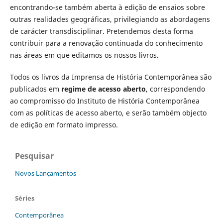
encontrando-se também aberta à edição de ensaios sobre
outras realidades geográficas, privilegiando as abordagens
de carácter transdisciplinar. Pretendemos desta forma
contribuir para a renovação continuada do conhecimento
nas áreas em que editamos os nossos livros.
Todos os livros da Imprensa de História Contemporânea são
publicados em
regime de acesso aberto
, correspondendo
ao compromisso do Instituto de História Contemporânea
com as políticas de acesso aberto, e serão também objecto
de edição em formato impresso.
Pesquisar
Novos Lançamentos
Séries
Contemporânea