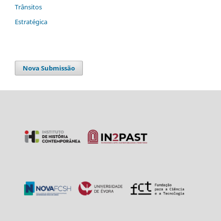
Trânsitos
Estratégica
Nova Submissão