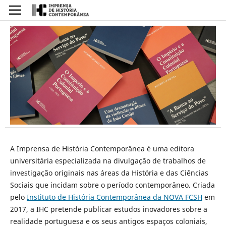
A Imprensa de História Contemporânea é uma editora
universitária especializada na divulgação de trabalhos de
investigação originais nas áreas da História e das Ciências
Sociais que incidam sobre o período contemporâneo. Criada
pelo
Instituto de História Contemporânea da NOVA FCSH
em
2017, a IHC pretende publicar estudos inovadores sobre a
realidade portuguesa e os seus antigos espaços coloniais,