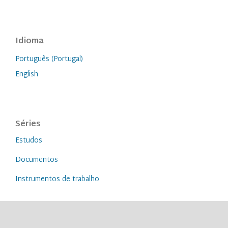
Idioma
Português (Portugal)
English
Séries
Estudos
Documentos
Instrumentos de trabalho