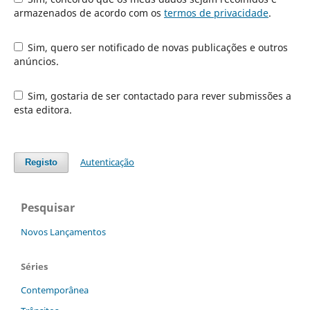
armazenados de acordo com os
termos de privacidade
.
Sim, quero ser notificado de novas publicações e outros
anúncios.
Sim, gostaria de ser contactado para rever submissões a
esta editora.
Autenticação
Registo
Pesquisar
Novos Lançamentos
Séries
Contemporânea