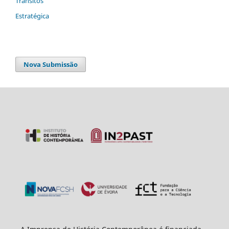
Trânsitos
Estratégica
Nova Submissão