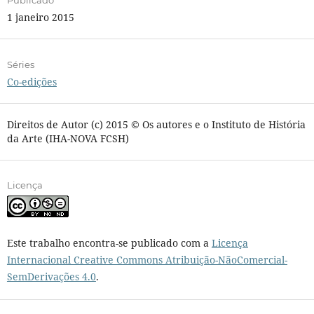
Publicado
1 janeiro 2015
Séries
Co-edições
Direitos de Autor (c) 2015 © Os autores e o Instituto de História
da Arte (IHA-NOVA FCSH)
Licença
Este trabalho encontra-se publicado com a
Licença
Internacional Creative Commons Atribuição-NãoComercial-
SemDerivações 4.0
.