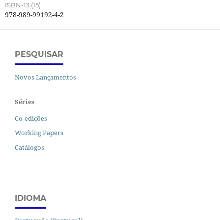
ISBN-13 (15)
978-989-99192-4-2
PESQUISAR
Novos Lançamentos
Séries
Co-edições
Working Papers
Catálogos
IDIOMA