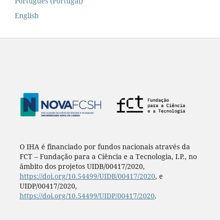
Português (Portugal)
English
O IHA é financiado por fundos nacionais através da
FCT – Fundação para a Ciência e a Tecnologia, I.P., no
âmbito dos projetos UIDB/00417/2020,
https://doi.org/10.54499/UIDB/00417/2020
, e
UIDP/00417/2020,
https://doi.org/10.54499/UIDP/00417/2020
.