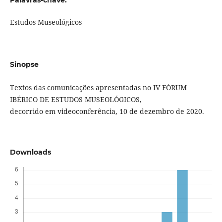
Palavras-chave:
Estudos Museológicos
Sinopse
Textos das comunicações apresentadas no IV FÓRUM
IBÉRICO DE ESTUDOS MUSEOLÓGICOS,
decorrido em videoconferência, 10 de dezembro de 2020.
Downloads