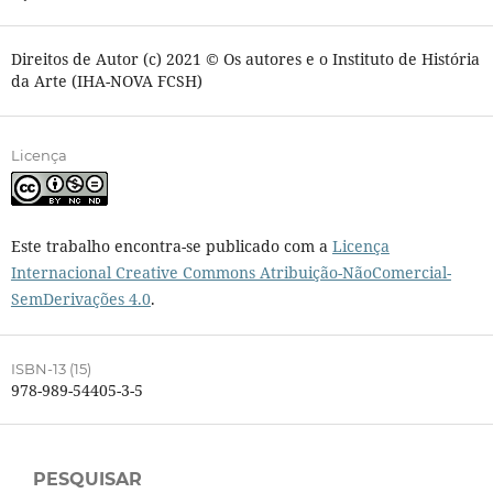
Direitos de Autor (c) 2021 © Os autores e o Instituto de História
da Arte (IHA-NOVA FCSH)
Licença
Este trabalho encontra-se publicado com a
Licença
Internacional Creative Commons Atribuição-NãoComercial-
SemDerivações 4.0
.
ISBN-13 (15)
978-989-54405-3-5
PESQUISAR