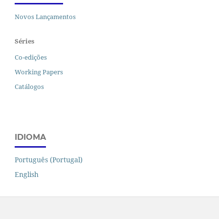
Novos Lançamentos
Séries
Co-edições
Working Papers
Catálogos
IDIOMA
Português (Portugal)
English