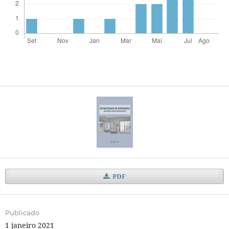
PDF
Publicado
1 janeiro 2021