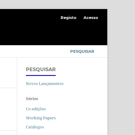
Registo
Acesso
PESQUISAR
PESQUISAR
Novos Lançamentos
Séries
Co-edições
Working Papers
Catálogos