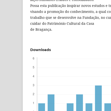
Possa esta publicação inspirar novos estudos e t
visando a promoção do conhecimento, a qual con
trabalho que se desenvolve na Fundação, no c
cuidar do Património Cultural da Casa
de Bragança.
Downloads