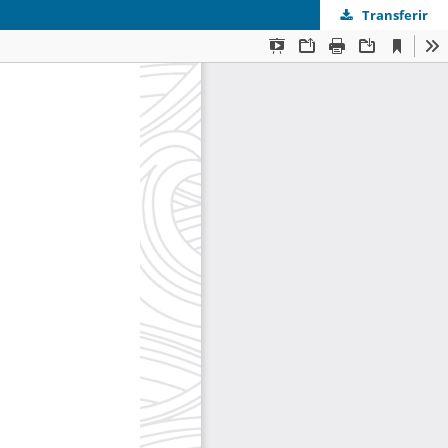
Transferir