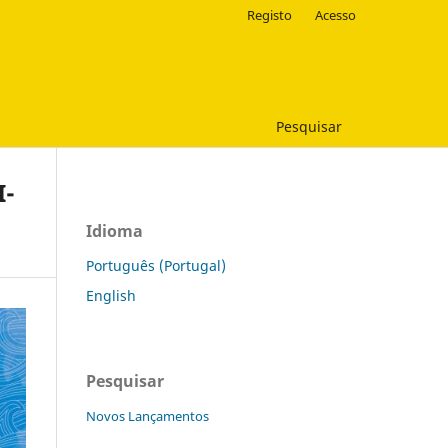
Registo
Acesso
Pesquisar
I-
Idioma
Português (Portugal)
English
Pesquisar
Novos Lançamentos