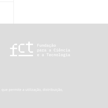
que permite a utilização, distribuição,