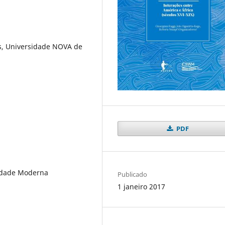
s, Universidade NOVA de
PDF
 Idade Moderna
Publicado
1 janeiro 2017