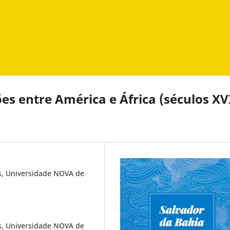
es entre América e África (séculos XV
s, Universidade NOVA de
s, Universidade NOVA de