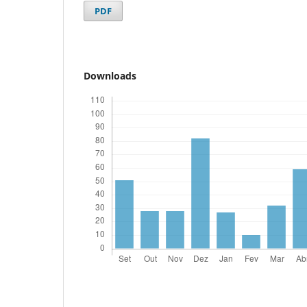
PDF
Downloads