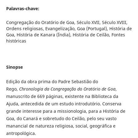
Palavras-chave:
Congregação do Oratório de Goa, Século XVII, Século XVIII,
Ordens religiosas, Evangelização, Goa (Portugal), História de
Goa, História de Kanara (Índia), História de Ceilão, Fontes
históricas
Sinopse
Edição da obra prima do Padre Sebastião do
Rego,
Chronologia da Congregação do Oratório de Goa
,
manuscrito de 669 páginas, existente na Biblioteca da
Ajuda, antecedida de um estudo introdutório. Conserva
grande interesse para a missionologia, para a História de
Goa, do Canará e sobretudo do Ceilão, pelo seu vasto
manancial de natureza religiosa, social, geográfica e
antropológica.