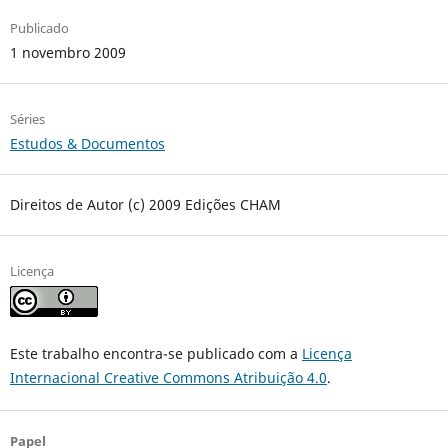
Publicado
1 novembro 2009
Séries
Estudos & Documentos
Direitos de Autor (c) 2009 Edições CHAM
Licença
Este trabalho encontra-se publicado com a
Licença
Internacional Creative Commons Atribuição 4.0
.
Papel