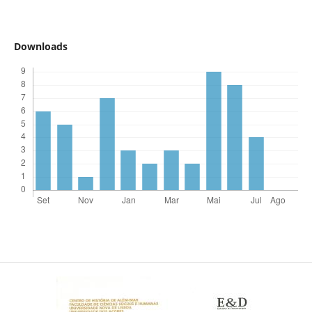
Downloads