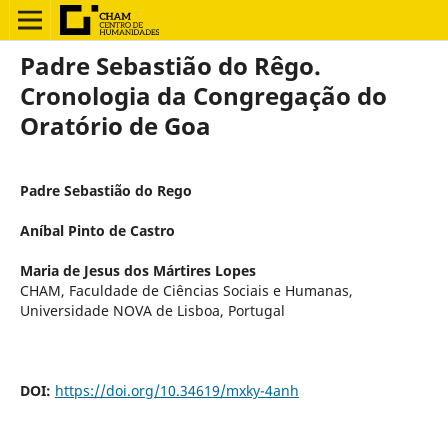
Padre Sebastião do Rêgo.
Cronologia da Congregação do
Oratório de Goa
Padre Sebastião do Rego
Aníbal Pinto de Castro
Maria de Jesus dos Mártires Lopes
CHAM, Faculdade de Ciências Sociais e Humanas,
Universidade NOVA de Lisboa, Portugal
DOI:
https://doi.org/10.34619/mxky-4anh